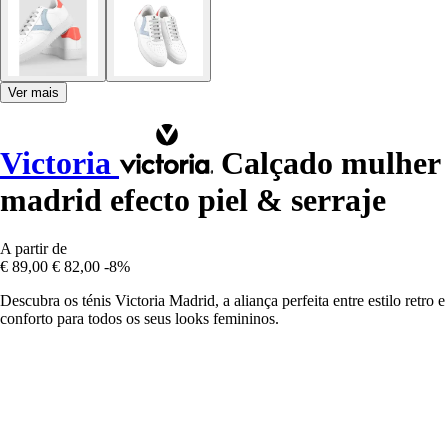
Ver mais
Victoria
Calçado mulher
madrid efecto piel & serraje
A partir de
€ 89,00
€ 82,00
-8%
Descubra os ténis Victoria Madrid, a aliança perfeita entre estilo retro e
conforto para todos os seus looks femininos.