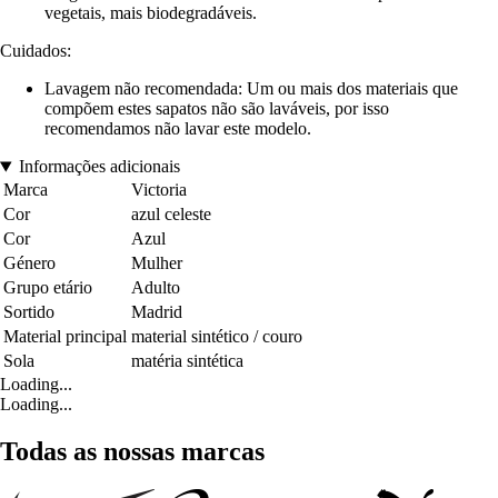
vegetais, mais biodegradáveis.
Cuidados:
Lavagem não recomendada: Um ou mais dos materiais que
compõem estes sapatos não são laváveis, por isso
recomendamos não lavar este modelo.
Informações adicionais
Marca
Victoria
Cor
azul celeste
Cor
Azul
Género
Mulher
Grupo etário
Adulto
Sortido
Madrid
Material principal
material sintético / couro
Sola
matéria sintética
Loading...
Loading...
Todas as nossas marcas