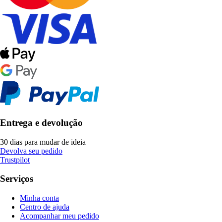
Entrega e devolução
30 dias para mudar de ideia
Devolva seu pedido
Trustpilot
Serviços
Minha conta
Centro de ajuda
Acompanhar meu pedido