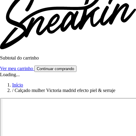
Subtotal do carrinho
Ver meu carrinho
Continuar comprando
Loading...
Início
/
Calçado mulher Victoria madrid efecto piel & serraje