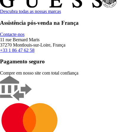
Descubra todas as nossas marcas
Assistência pós-venda na França
Contacte-nos
11 rue Bernard Maris
37270 Montlouis-sur-Loire, França
+33 1 86 47 62 58
Pagamento seguro
Compre em nosso site com total confiança