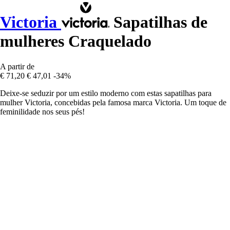
Victoria
Sapatilhas de
mulheres Craquelado
A partir de
€ 71,20
€ 47,01
-34%
Deixe-se seduzir por um estilo moderno com estas sapatilhas para
mulher Victoria, concebidas pela famosa marca Victoria. Um toque de
feminilidade nos seus pés!