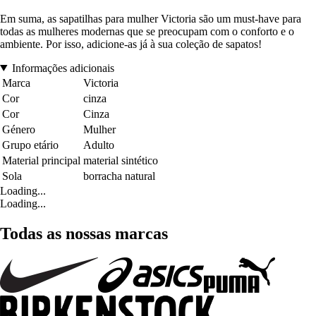
Em suma, as sapatilhas para mulher Victoria são um must-have para
todas as mulheres modernas que se preocupam com o conforto e o
ambiente. Por isso, adicione-as já à sua coleção de sapatos!
Informações adicionais
Marca
Victoria
Cor
cinza
Cor
Cinza
Género
Mulher
Grupo etário
Adulto
Material principal
material sintético
Sola
borracha natural
Loading...
Loading...
Todas as nossas marcas