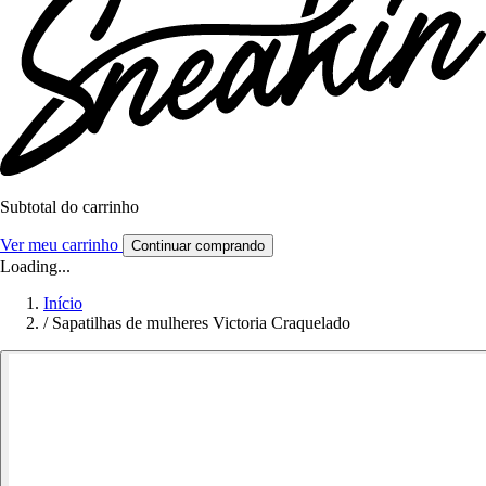
Subtotal do carrinho
Ver meu carrinho
Continuar comprando
Loading...
Início
/
Sapatilhas de mulheres Victoria Craquelado