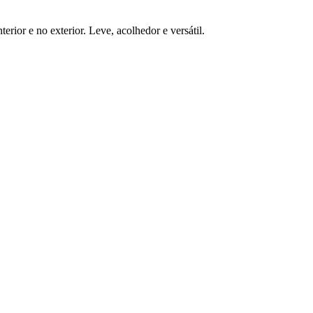
ior e no exterior. Leve, acolhedor e versátil.