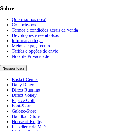
Sobre
Quem somos nós?
Contacte-nos
Termos e condições gerais de venda
Devoluções e reembolsos
Informação legal
Meios de pagamento
Tarifas e opções de envio
Nota de Privacidade
Nossas lojas
Basket-Center
Daily Bikers
Direct Running
Direct-Volley
Espace Golf
Foot-Store
Galope-Store
Handball-Store
House of Rugby
La sellerie de Maé