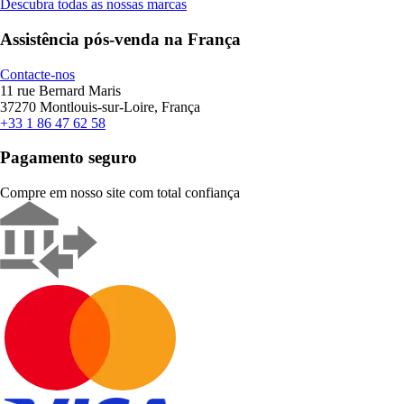
Descubra todas as nossas marcas
Assistência pós-venda na França
Contacte-nos
11 rue Bernard Maris
37270 Montlouis-sur-Loire, França
+33 1 86 47 62 58
Pagamento seguro
Compre em nosso site com total confiança