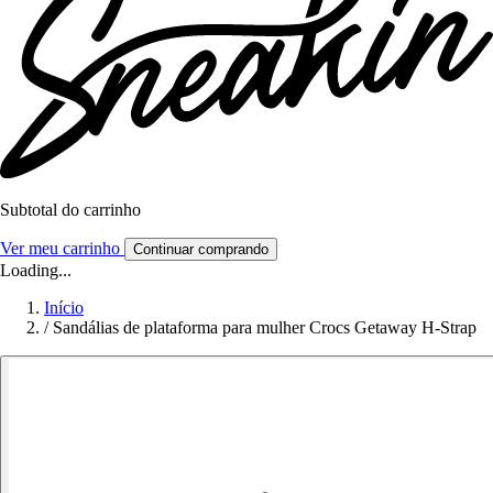
Subtotal do carrinho
Ver meu carrinho
Continuar comprando
Loading...
Início
/
Sandálias de plataforma para mulher Crocs Getaway H-Strap