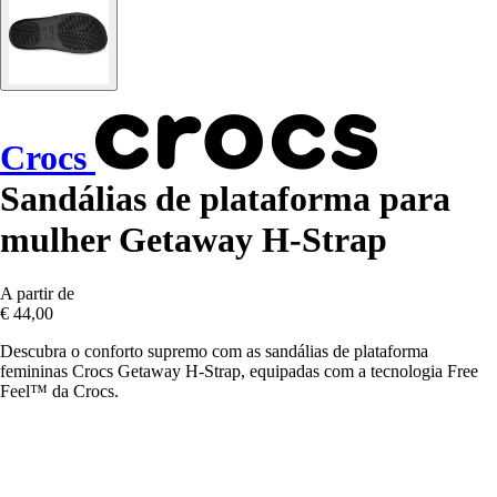
Crocs
Sandálias de plataforma para
mulher Getaway H-Strap
A partir de
€ 44,00
Descubra o conforto supremo com as sandálias de plataforma
femininas Crocs Getaway H-Strap, equipadas com a tecnologia Free
Feel™ da Crocs.