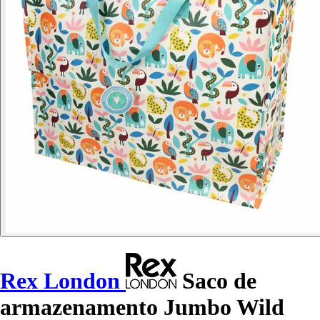
Rex London
Saco de
armazenamento Jumbo Wild