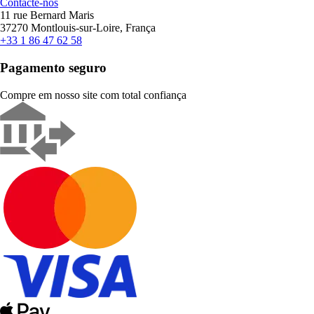
Contacte-nos
11 rue Bernard Maris
37270 Montlouis-sur-Loire, França
+33 1 86 47 62 58
Pagamento seguro
Compre em nosso site com total confiança