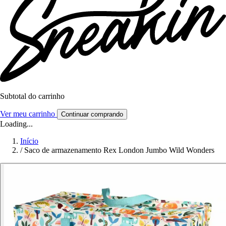
Subtotal do carrinho
Ver meu carrinho
Continuar comprando
Loading...
Início
/
Saco de armazenamento Rex London Jumbo Wild Wonders