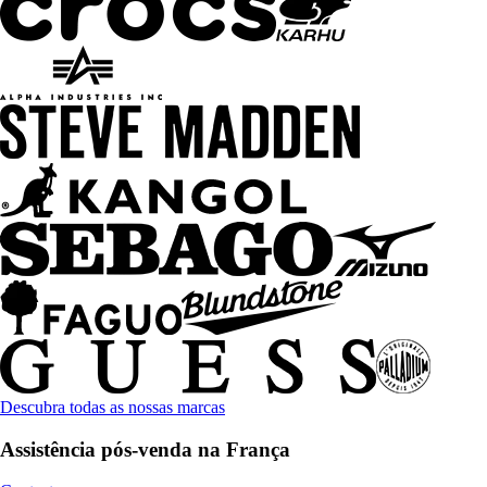
Descubra todas as nossas marcas
Assistência pós-venda na França