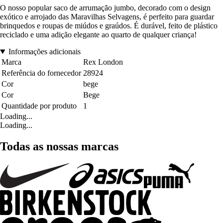
O nosso popular saco de arrumação jumbo, decorado com o design
exótico e arrojado das Maravilhas Selvagens, é perfeito para guardar
brinquedos e roupas de miúdos e graúdos. É durável, feito de plástico
reciclado e uma adição elegante ao quarto de qualquer criança!
Informações adicionais
Marca
Rex London
Referência do fornecedor
28924
Cor
bege
Cor
Bege
Quantidade por produto
1
Loading...
Loading...
Todas as nossas marcas