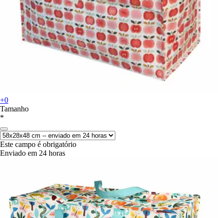
+0
Tamanho
*
Este campo é obrigatório
Enviado em 24 horas