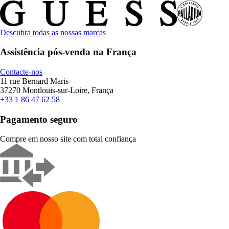
Descubra todas as nossas marcas
Assistência pós-venda na França
Contacte-nos
11 rue Bernard Maris
37270 Montlouis-sur-Loire, França
+33 1 86 47 62 58
Pagamento seguro
Compre em nosso site com total confiança