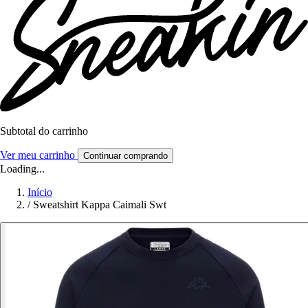
Subtotal do carrinho
Ver meu carrinho
Continuar comprando
Loading...
Início
/
Sweatshirt Kappa Caimali Swt