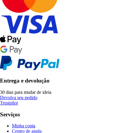
Entrega e devolução
30 dias para mudar de ideia
Devolva seu pedido
Trustpilot
Serviços
Minha conta
Centro de ajuda