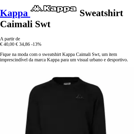
Kappa
Sweatshirt
Caimali Swt
A partir de
€ 40,00
€ 34,86
-13%
Fique na moda com o sweatshirt Kappa Caimali Swt, um item
imprescindível da marca Kappa para um visual urbano e desportivo.