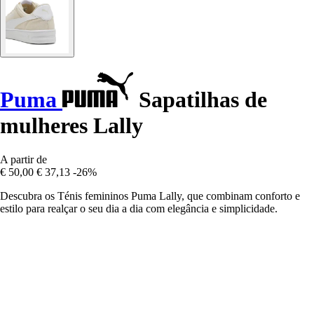
Puma
Sapatilhas de
mulheres Lally
A partir de
€ 50,00
€ 37,13
-26%
Descubra os Ténis femininos Puma Lally, que combinam conforto e
estilo para realçar o seu dia a dia com elegância e simplicidade.