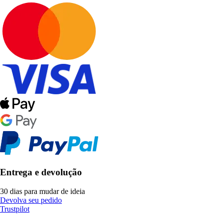
Entrega e devolução
30 dias para mudar de ideia
Devolva seu pedido
Trustpilot