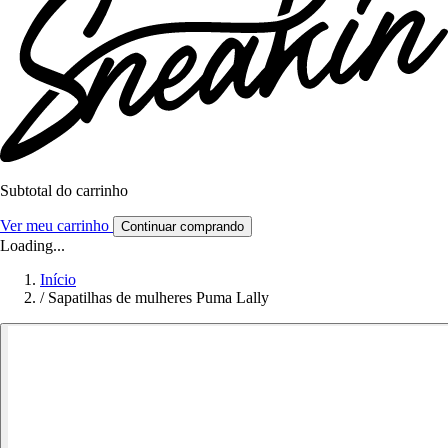
Subtotal do carrinho
Ver meu carrinho
Continuar comprando
Loading...
Início
/
Sapatilhas de mulheres Puma Lally