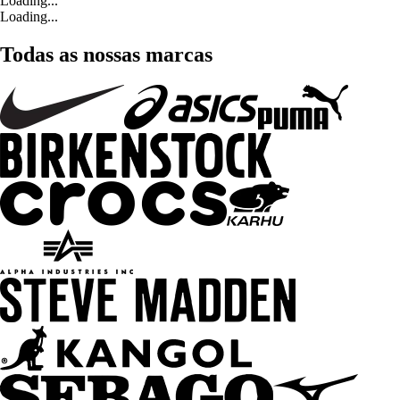
Loading...
Loading...
Todas as nossas marcas