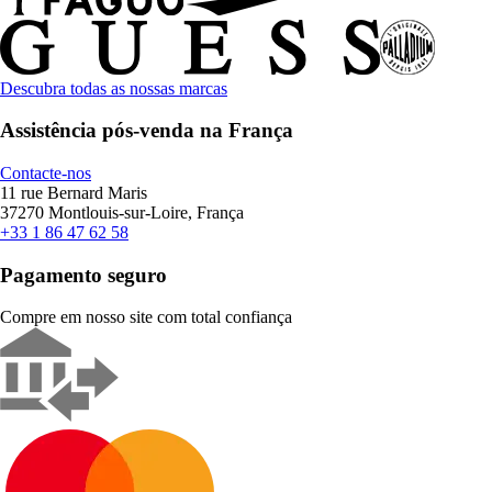
Descubra todas as nossas marcas
Assistência pós-venda na França
Contacte-nos
11 rue Bernard Maris
37270 Montlouis-sur-Loire, França
+33 1 86 47 62 58
Pagamento seguro
Compre em nosso site com total confiança