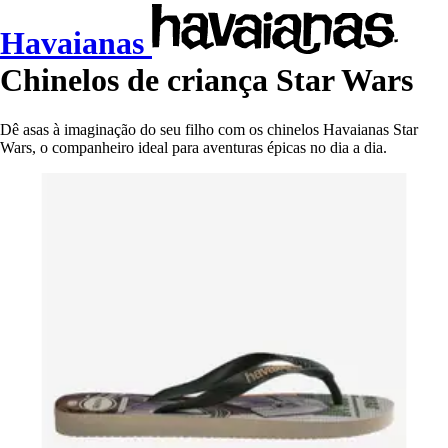
Havaianas
Chinelos de criança Star Wars
Dê asas à imaginação do seu filho com os chinelos Havaianas Star
Wars, o companheiro ideal para aventuras épicas no dia a dia.