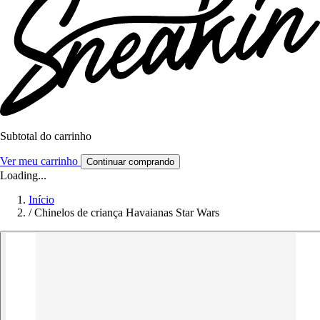
Subtotal do carrinho
Ver meu carrinho
Continuar comprando
Loading...
Início
/
Chinelos de criança Havaianas Star Wars