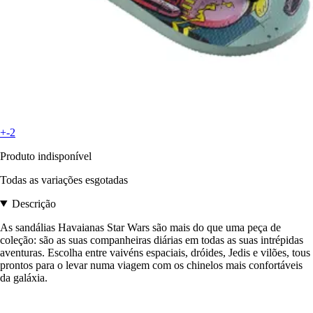
+-2
Produto indisponível
Todas as variações esgotadas
Descrição
As sandálias Havaianas Star Wars são mais do que uma peça de
coleção: são as suas companheiras diárias em todas as suas intrépidas
aventuras. Escolha entre vaivéns espaciais, dróides, Jedis e vilões, tous
prontos para o levar numa viagem com os chinelos mais confortáveis
da galáxia.