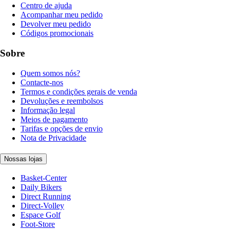
Centro de ajuda
Acompanhar meu pedido
Devolver meu pedido
Códigos promocionais
Sobre
Quem somos nós?
Contacte-nos
Termos e condições gerais de venda
Devoluções e reembolsos
Informação legal
Meios de pagamento
Tarifas e opções de envio
Nota de Privacidade
Nossas lojas
Basket-Center
Daily Bikers
Direct Running
Direct-Volley
Espace Golf
Foot-Store