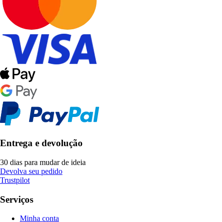
Entrega e devolução
30 dias para mudar de ideia
Devolva seu pedido
Trustpilot
Serviços
Minha conta