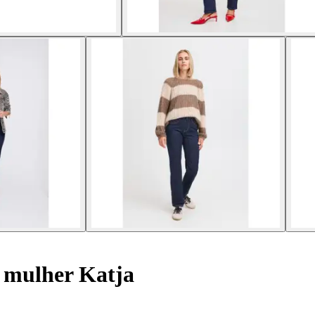
 mulher Katja