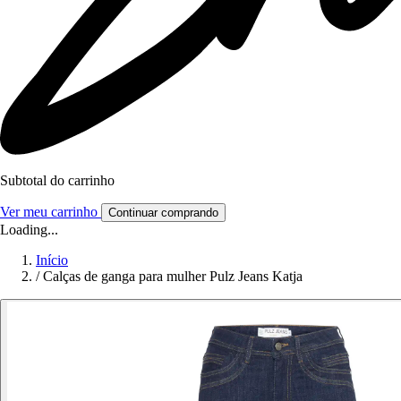
Subtotal do carrinho
Ver meu carrinho
Continuar comprando
Loading...
Início
/
Calças de ganga para mulher Pulz Jeans Katja