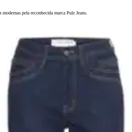
s modernas pela reconhecida marca Pulz Jeans.