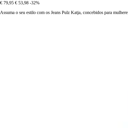
€ 79,95
€ 53,98
-32%
Assuma o seu estilo com os Jeans Pulz Katja, concebidos para mulhere