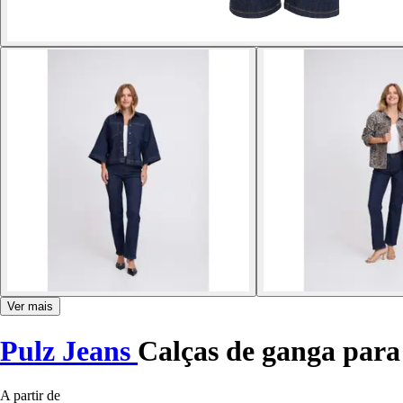
Ver mais
Pulz Jeans
Calças de ganga para
A partir de