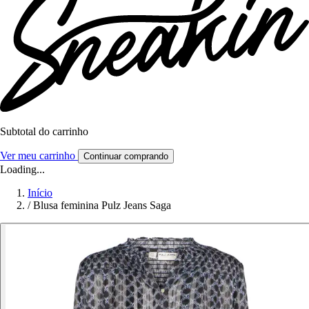
Subtotal do carrinho
Ver meu carrinho
Continuar comprando
Loading...
Início
/
Blusa feminina Pulz Jeans Saga