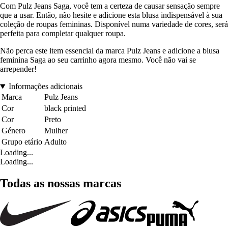
Com Pulz Jeans Saga, você tem a certeza de causar sensação sempre
que a usar. Então, não hesite e adicione esta blusa indispensável à sua
coleção de roupas femininas. Disponível numa variedade de cores, será
perfeita para completar qualquer roupa.
Não perca este item essencial da marca Pulz Jeans e adicione a blusa
feminina Saga ao seu carrinho agora mesmo. Você não vai se
arrepender!
Informações adicionais
Marca
Pulz Jeans
Cor
black printed
Cor
Preto
Género
Mulher
Grupo etário
Adulto
Loading...
Loading...
Todas as nossas marcas