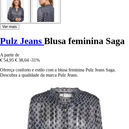
Ver mais
Pulz Jeans
Blusa feminina Saga
A partir de
€ 54,95
€ 38,04
-31%
Ofereça conforto e estilo com a blusa feminina Pulz Jeans Saga.
Descubra a qualidade da marca Pulz Jeans.