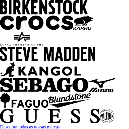
Descubra todas as nossas marcas