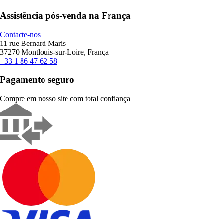
Assistência pós-venda na França
Contacte-nos
11 rue Bernard Maris
37270 Montlouis-sur-Loire, França
+33 1 86 47 62 58
Pagamento seguro
Compre em nosso site com total confiança