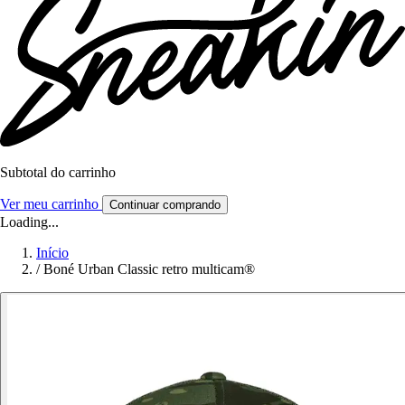
Subtotal do carrinho
Ver meu carrinho
Continuar comprando
Loading...
Início
/
Boné Urban Classic retro multicam®