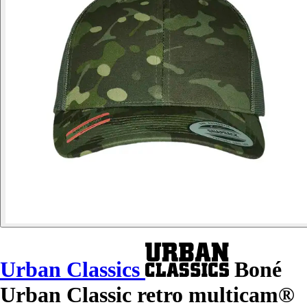
Urban Classics
Boné
Urban Classic retro multicam®