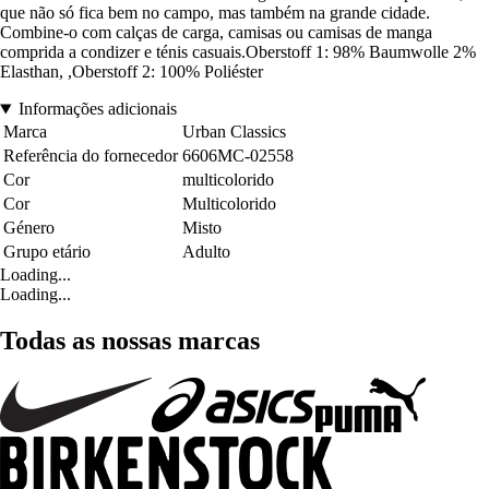
que não só fica bem no campo, mas também na grande cidade.
Combine-o com calças de carga, camisas ou camisas de manga
comprida a condizer e ténis casuais.Oberstoff 1: 98% Baumwolle 2%
Elasthan, ,Oberstoff 2: 100% Poliéster
Informações adicionais
Marca
Urban Classics
Referência do fornecedor
6606MC-02558
Cor
multicolorido
Cor
Multicolorido
Género
Misto
Grupo etário
Adulto
Loading...
Loading...
Todas as nossas marcas