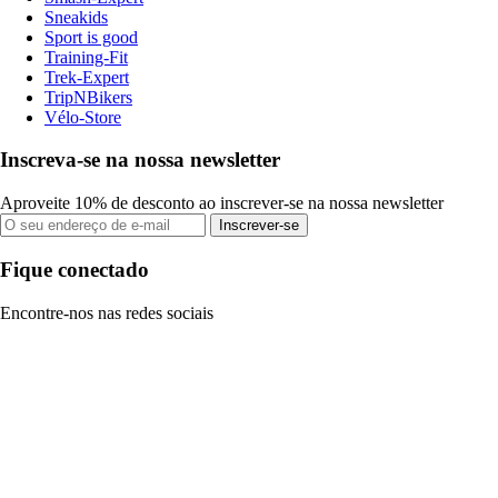
Sneakids
Sport is good
Training-Fit
Trek-Expert
TripNBikers
Vélo-Store
Inscreva-se na nossa newsletter
Aproveite 10% de desconto ao inscrever-se na nossa newsletter
Inscrever-se
Fique conectado
Encontre-nos nas redes sociais