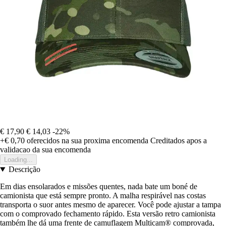
€ 17,90
€ 14,03
-22%
+€ 0,70
oferecidos na sua proxima encomenda
Creditados apos a
validacao da sua encomenda
Loading...
Descrição
Em dias ensolarados e missões quentes, nada bate um boné de
camionista que está sempre pronto. A malha respirável nas costas
transporta o suor antes mesmo de aparecer. Você pode ajustar a tampa
com o comprovado fechamento rápido. Esta versão retro camionista
também lhe dá uma frente de camuflagem Multicam® comprovada,