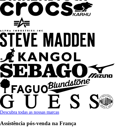
Descubra todas as nossas marcas
Assistência pós-venda na França