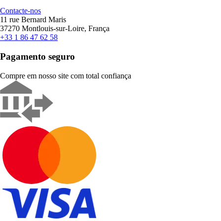
Contacte-nos
11 rue Bernard Maris
37270 Montlouis-sur-Loire, França
+33 1 86 47 62 58
Pagamento seguro
Compre em nosso site com total confiança