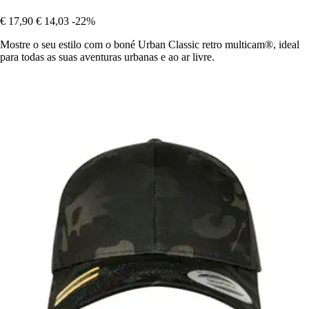
€ 17,90
€ 14,03
-22%
Mostre o seu estilo com o boné Urban Classic retro multicam®, ideal
para todas as suas aventuras urbanas e ao ar livre.