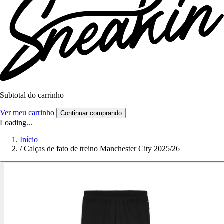
Subtotal do carrinho
Ver meu carrinho
Continuar comprando
Loading...
Início
/
Calças de fato de treino Manchester City 2025/26