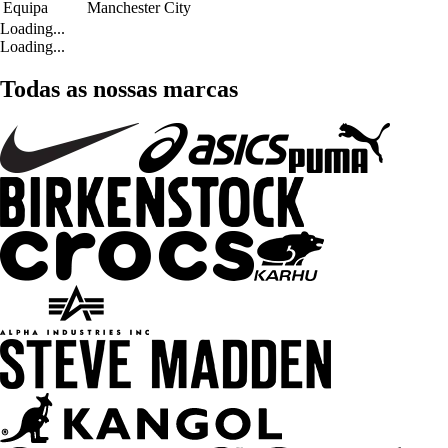
Equipa
Manchester City
Loading...
Loading...
Todas as nossas marcas