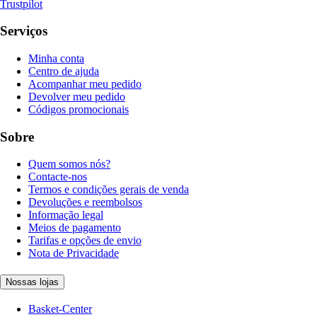
Trustpilot
Serviços
Minha conta
Centro de ajuda
Acompanhar meu pedido
Devolver meu pedido
Códigos promocionais
Sobre
Quem somos nós?
Contacte-nos
Termos e condições gerais de venda
Devoluções e reembolsos
Informação legal
Meios de pagamento
Tarifas e opções de envio
Nota de Privacidade
Nossas lojas
Basket-Center