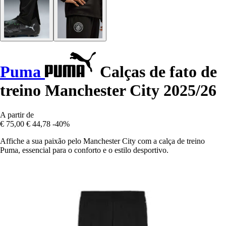
Puma
Calças de fato de
treino Manchester City 2025/26
A partir de
€ 75,00
€ 44,78
-40%
Affiche a sua paixão pelo Manchester City com a calça de treino
Puma, essencial para o conforto e o estilo desportivo.