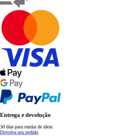
Entrega e devolução
30 dias para mudar de ideia
Devolva seu pedido