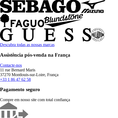
Descubra todas as nossas marcas
Assistência pós-venda na França
Contacte-nos
11 rue Bernard Maris
37270 Montlouis-sur-Loire, França
+33 1 86 47 62 58
Pagamento seguro
Compre em nosso site com total confiança