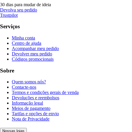
30 dias para mudar de ideia
Devolva seu pedido
Trustpilot
Serviços
Minha conta
Centro de ajuda
Acompanhar meu pedido
Devolver meu pedido
Códigos promocionais
Sobre
Quem somos nós?
Contacte-nos
Termos e condições gerais de venda
Devoluções e reembolsos
Informação legal
Meios de pagamento
Tarifas e opções de envio
Nota de Privacidade
Nossas lojas