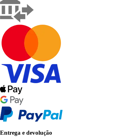
Entrega e devolução