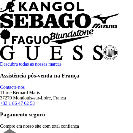
Descubra todas as nossas marcas
Assistência pós-venda na França
Contacte-nos
11 rue Bernard Maris
37270 Montlouis-sur-Loire, França
+33 1 86 47 62 58
Pagamento seguro
Compre em nosso site com total confiança