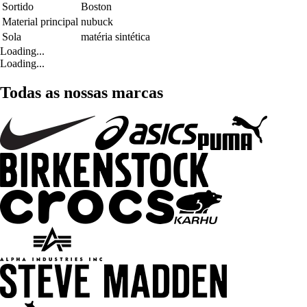
Sortido
Boston
Material principal
nubuck
Sola
matéria sintética
Loading...
Loading...
Todas as nossas marcas