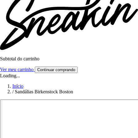
Subtotal do carrinho
Ver meu carrinho
Continuar comprando
Loading...
Início
/
Sandálias Birkenstock Boston