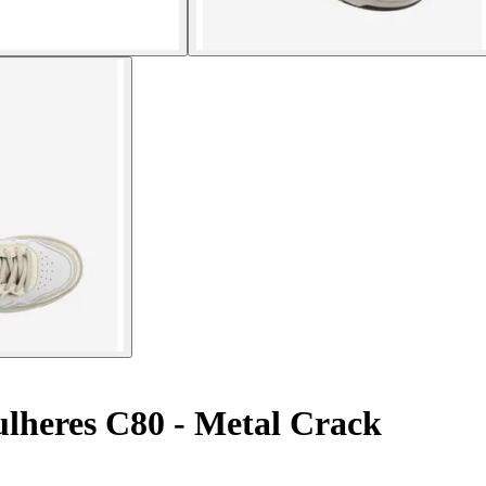
lheres C80 - Metal Crack