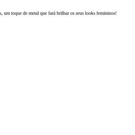
, um toque de metal que fará brilhar os seus looks femininos!