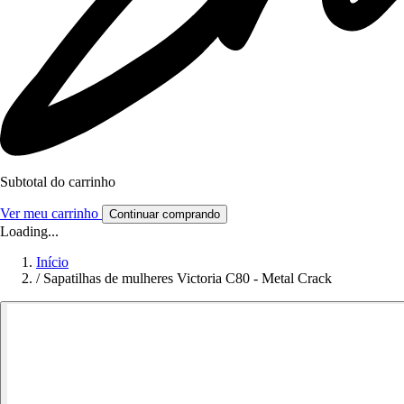
Subtotal do carrinho
Ver meu carrinho
Continuar comprando
Loading...
Início
/
Sapatilhas de mulheres Victoria C80 - Metal Crack