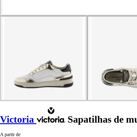
Victoria
Sapatilhas de mu
A partir de