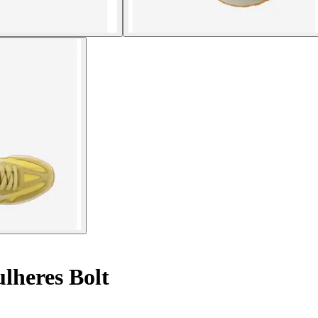
lheres Bolt