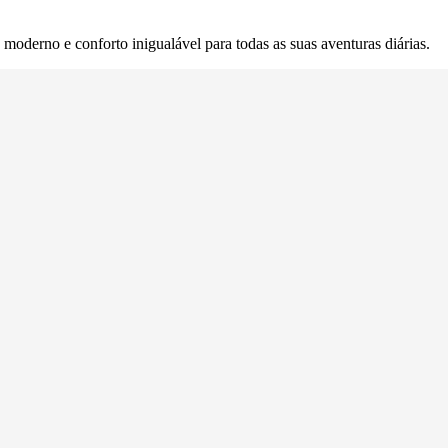
o moderno e conforto inigualável para todas as suas aventuras diárias.