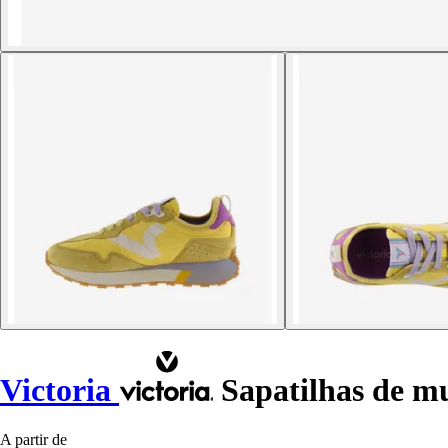
Victoria
Sapatilhas de mu
A partir de