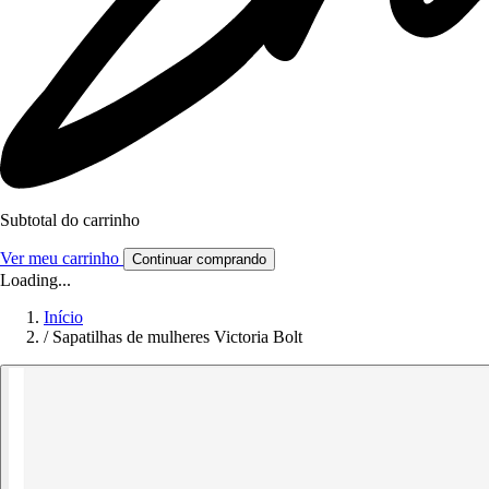
Subtotal do carrinho
Ver meu carrinho
Continuar comprando
Loading...
Início
/
Sapatilhas de mulheres Victoria Bolt