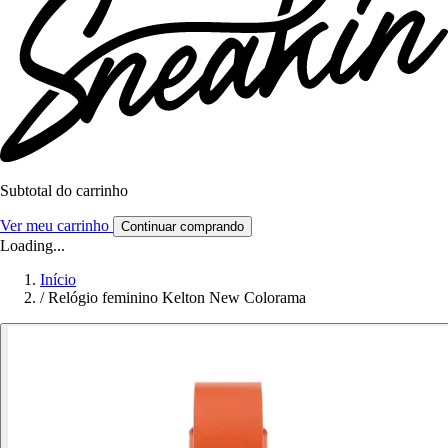
Subtotal do carrinho
Ver meu carrinho
Continuar comprando
Loading...
Início
/
Relógio feminino Kelton New Colorama