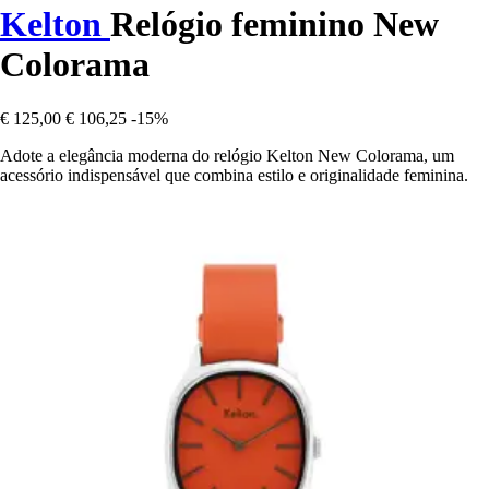
Kelton
Relógio feminino New
Colorama
€ 125,00
€ 106,25
-15%
Adote a elegância moderna do relógio Kelton New Colorama, um
acessório indispensável que combina estilo e originalidade feminina.