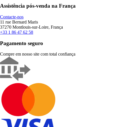
Assistência pós-venda na França
Contacte-nos
11 rue Bernard Maris
37270 Montlouis-sur-Loire, França
+33 1 86 47 62 58
Pagamento seguro
Compre em nosso site com total confiança