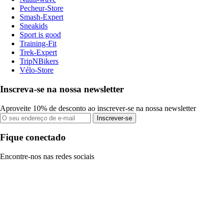
Pecheur-Store
Smash-Expert
Sneakids
Sport is good
Training-Fit
Trek-Expert
TripNBikers
Vélo-Store
Inscreva-se na nossa newsletter
Aproveite 10% de desconto ao inscrever-se na nossa newsletter
Inscrever-se
Fique conectado
Encontre-nos nas redes sociais