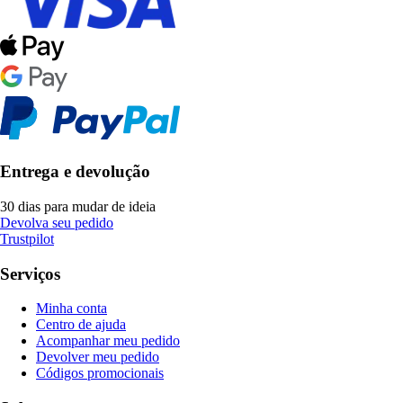
Entrega e devolução
30 dias para mudar de ideia
Devolva seu pedido
Trustpilot
Serviços
Minha conta
Centro de ajuda
Acompanhar meu pedido
Devolver meu pedido
Códigos promocionais