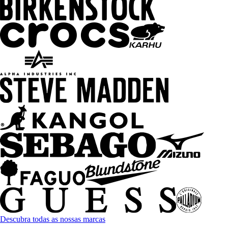
Descubra todas as nossas marcas