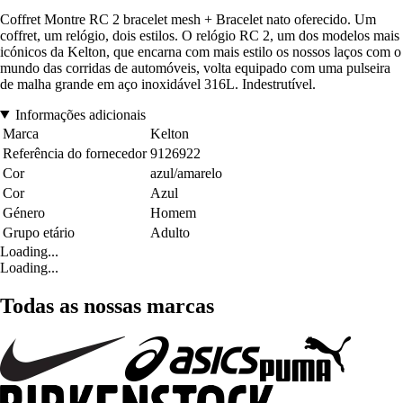
Coffret Montre RC 2 bracelet mesh + Bracelet nato oferecido. Um
coffret, um relógio, dois estilos. O relógio RC 2, um dos modelos mais
icónicos da Kelton, que encarna com mais estilo os nossos laços com o
mundo das corridas de automóveis, volta equipado com uma pulseira
de malha grande em aço inoxidável 316L. Indestrutível.
Informações adicionais
Marca
Kelton
Referência do fornecedor
9126922
Cor
azul/amarelo
Cor
Azul
Género
Homem
Grupo etário
Adulto
Loading...
Loading...
Todas as nossas marcas