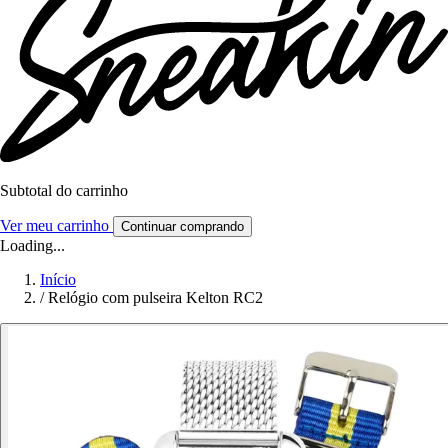
Subtotal do carrinho
Ver meu carrinho
Continuar comprando
Loading...
Início
/
Relógio com pulseira Kelton RC2