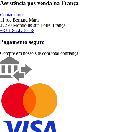
Assistência pós-venda na França
Contacte-nos
11 rue Bernard Maris
37270 Montlouis-sur-Loire, França
+33 1 86 47 62 58
Pagamento seguro
Compre em nosso site com total confiança