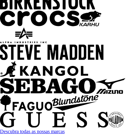
Descubra todas as nossas marcas