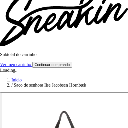
Subtotal do carrinho
Ver meu carrinho
Continuar comprando
Loading...
Início
/
Saco de senhora Ilse Jacobsen Hornbæk