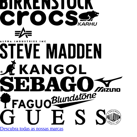
Descubra todas as nossas marcas