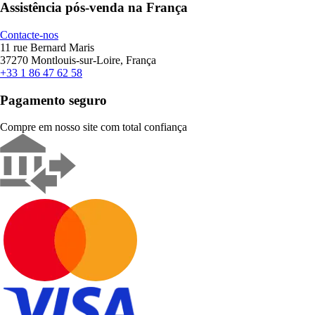
Assistência pós-venda na França
Contacte-nos
11 rue Bernard Maris
37270 Montlouis-sur-Loire, França
+33 1 86 47 62 58
Pagamento seguro
Compre em nosso site com total confiança