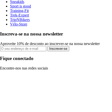
Sneakids
Sport is good
Training-Fit
Trek-Expert
TripNBikers
Vélo-Store
Inscreva-se na nossa newsletter
Aproveite 10% de desconto ao inscrever-se na nossa newsletter
Inscrever-se
Fique conectado
Encontre-nos nas redes sociais