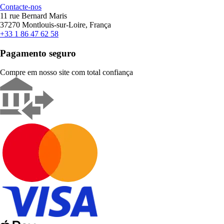
Contacte-nos
11 rue Bernard Maris
37270 Montlouis-sur-Loire, França
+33 1 86 47 62 58
Pagamento seguro
Compre em nosso site com total confiança