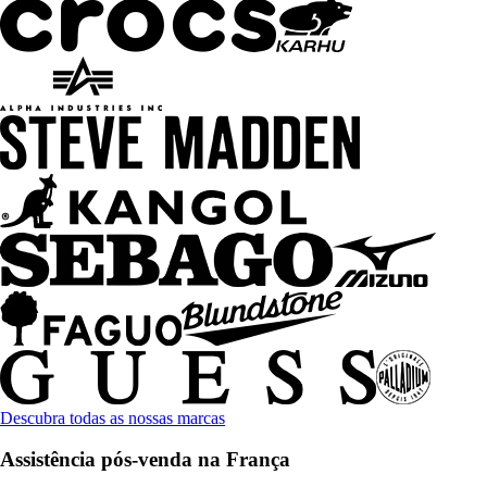
Descubra todas as nossas marcas
Assistência pós-venda na França