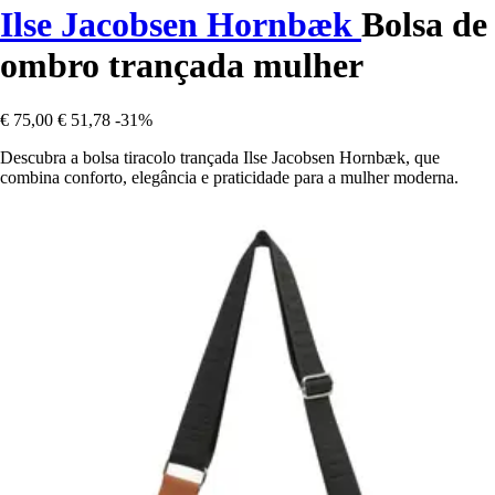
Ilse Jacobsen Hornbæk
Bolsa de
ombro trançada mulher
€ 75,00
€ 51,78
-31%
Descubra a bolsa tiracolo trançada Ilse Jacobsen Hornbæk, que
combina conforto, elegância e praticidade para a mulher moderna.