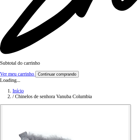
Subtotal do carrinho
Ver meu carrinho
Continuar comprando
Loading...
Início
/
Chinelos de senhora Vanuba Columbia