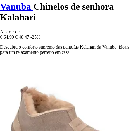
Vanuba
Chinelos de senhora
Kalahari
A partir de
€ 64,99
€ 48,47
-25%
Descubra o conforto supremo das pantufas Kalahari da Vanuba, ideais
para um relaxamento perfeito em casa.