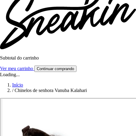
Subtotal do carrinho
Ver meu carrinho
Continuar comprando
Loading...
Início
/
Chinelos de senhora Vanuba Kalahari