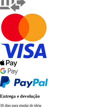
Entrega e devolução
30 dias para mudar de ideia