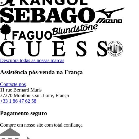
Descubra todas as nossas marcas
Assistência pós-venda na França
Contacte-nos
11 rue Bernard Maris
37270 Montlouis-sur-Loire, França
+33 1 86 47 62 58
Pagamento seguro
Compre em nosso site com total confiança