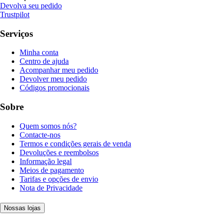
Devolva seu pedido
Trustpilot
Serviços
Minha conta
Centro de ajuda
Acompanhar meu pedido
Devolver meu pedido
Códigos promocionais
Sobre
Quem somos nós?
Contacte-nos
Termos e condições gerais de venda
Devoluções e reembolsos
Informação legal
Meios de pagamento
Tarifas e opções de envio
Nota de Privacidade
Nossas lojas