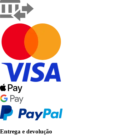
Entrega e devolução