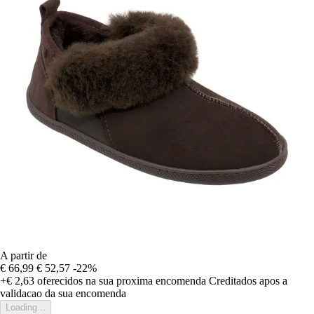
A partir de
€ 66,99
€ 52,57
-22%
+€ 2,63
oferecidos na sua proxima encomenda
Creditados apos a
validacao da sua encomenda
Loading...