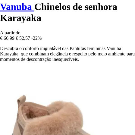
Vanuba
Chinelos de senhora
Karayaka
A partir de
€ 66,99
€ 52,57
-22%
Descubra o conforto inigualável das Pantufas femininas Vanuba
Karayaka, que combinam elegância e respeito pelo meio ambiente para
momentos de descontração inesquecíveis.