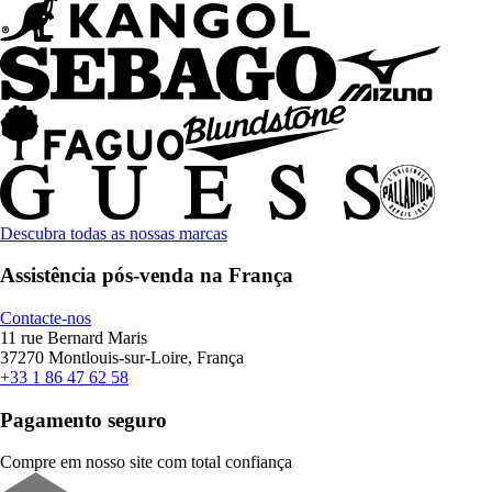
Descubra todas as nossas marcas
Assistência pós-venda na França
Contacte-nos
11 rue Bernard Maris
37270 Montlouis-sur-Loire, França
+33 1 86 47 62 58
Pagamento seguro
Compre em nosso site com total confiança