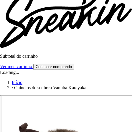
Subtotal do carrinho
Ver meu carrinho
Continuar comprando
Loading...
Início
/
Chinelos de senhora Vanuba Karayaka