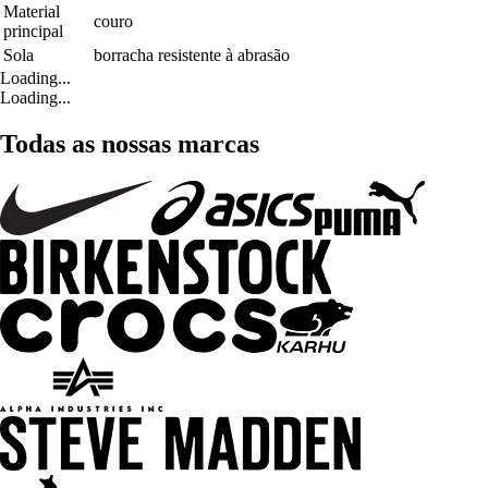
Material
couro
principal
Sola
borracha resistente à abrasão
Loading...
Loading...
Todas as nossas marcas