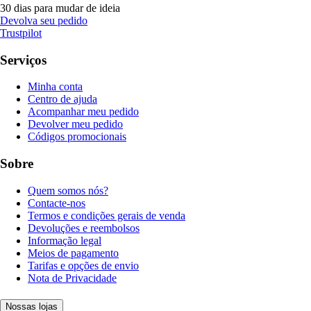
30 dias para mudar de ideia
Devolva seu pedido
Trustpilot
Serviços
Minha conta
Centro de ajuda
Acompanhar meu pedido
Devolver meu pedido
Códigos promocionais
Sobre
Quem somos nós?
Contacte-nos
Termos e condições gerais de venda
Devoluções e reembolsos
Informação legal
Meios de pagamento
Tarifas e opções de envio
Nota de Privacidade
Nossas lojas