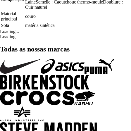
LaineSemelle : Caoutchouc thermo-mouléDoublure :
Cuir naturel
Material
couro
principal
Sola
matéria sintética
Loading...
Loading...
Todas as nossas marcas