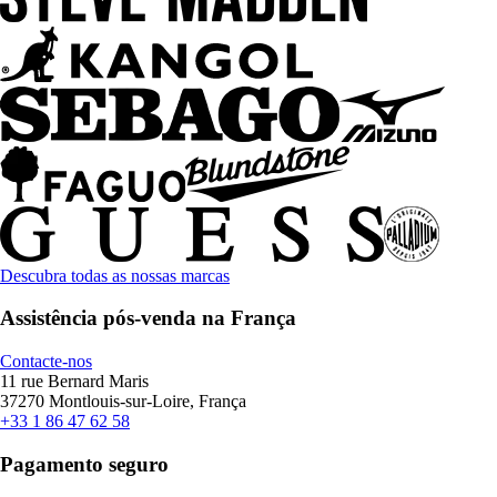
Descubra todas as nossas marcas
Assistência pós-venda na França
Contacte-nos
11 rue Bernard Maris
37270 Montlouis-sur-Loire, França
+33 1 86 47 62 58
Pagamento seguro