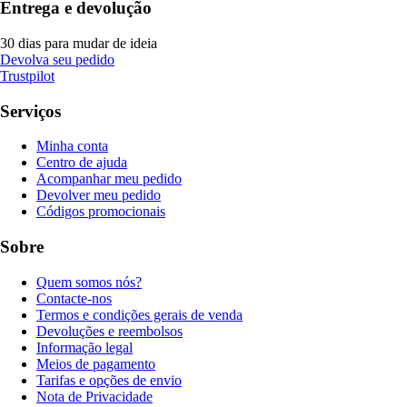
Entrega e devolução
30 dias para mudar de ideia
Devolva seu pedido
Trustpilot
Serviços
Minha conta
Centro de ajuda
Acompanhar meu pedido
Devolver meu pedido
Códigos promocionais
Sobre
Quem somos nós?
Contacte-nos
Termos e condições gerais de venda
Devoluções e reembolsos
Informação legal
Meios de pagamento
Tarifas e opções de envio
Nota de Privacidade