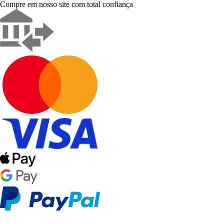
Compre em nosso site com total confiança