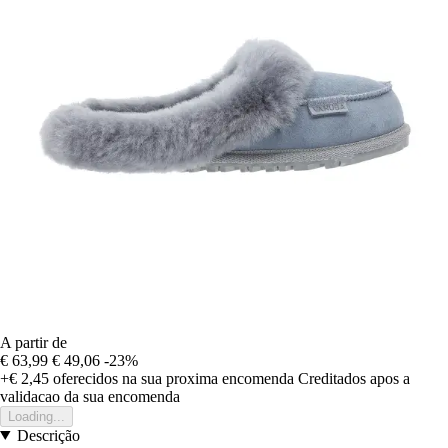
A partir de
€ 63,99
€ 49,06
-23%
+€ 2,45
oferecidos na sua proxima encomenda
Creditados apos a
validacao da sua encomenda
Loading...
Descrição