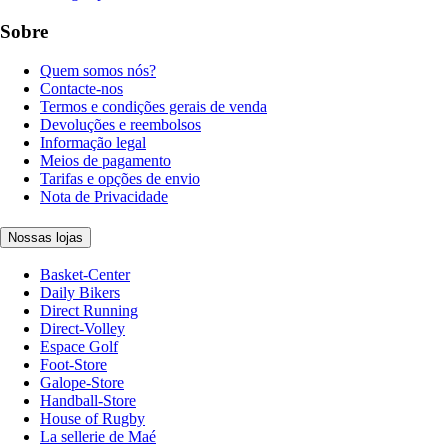
Sobre
Quem somos nós?
Contacte-nos
Termos e condições gerais de venda
Devoluções e reembolsos
Informação legal
Meios de pagamento
Tarifas e opções de envio
Nota de Privacidade
Nossas lojas
Basket-Center
Daily Bikers
Direct Running
Direct-Volley
Espace Golf
Foot-Store
Galope-Store
Handball-Store
House of Rugby
La sellerie de Maé