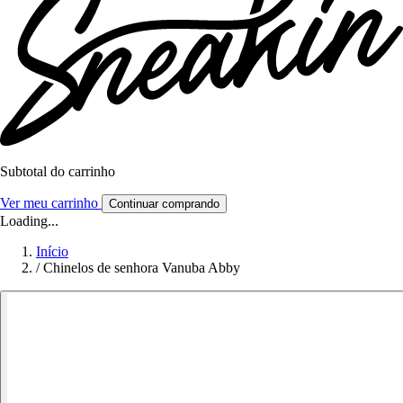
Subtotal do carrinho
Ver meu carrinho
Continuar comprando
Loading...
Início
/
Chinelos de senhora Vanuba Abby