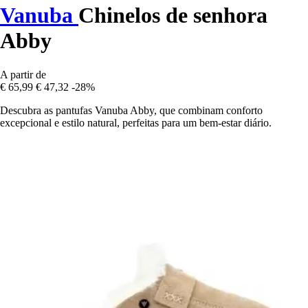
Vanuba
Chinelos de senhora
Abby
A partir de
€ 65,99
€ 47,32
-28%
Descubra as pantufas Vanuba Abby, que combinam conforto
excepcional e estilo natural, perfeitas para um bem-estar diário.