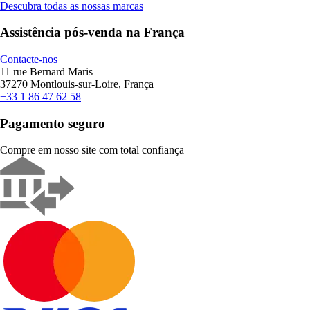
Descubra todas as nossas marcas
Assistência pós-venda na França
Contacte-nos
11 rue Bernard Maris
37270 Montlouis-sur-Loire, França
+33 1 86 47 62 58
Pagamento seguro
Compre em nosso site com total confiança