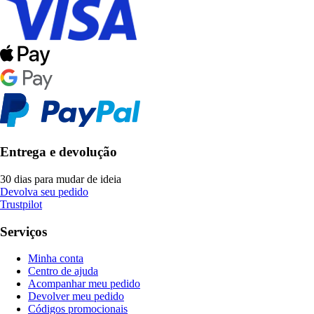
Entrega e devolução
30 dias para mudar de ideia
Devolva seu pedido
Trustpilot
Serviços
Minha conta
Centro de ajuda
Acompanhar meu pedido
Devolver meu pedido
Códigos promocionais