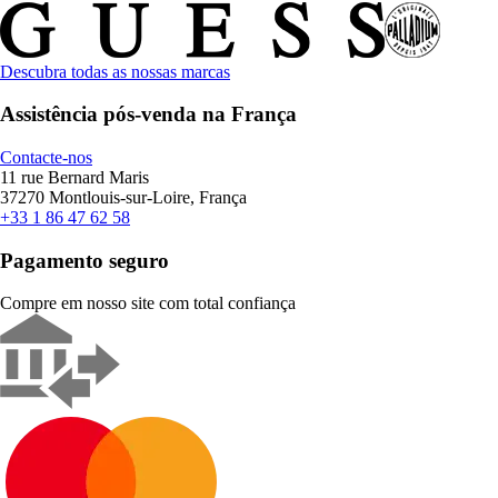
Descubra todas as nossas marcas
Assistência pós-venda na França
Contacte-nos
11 rue Bernard Maris
37270 Montlouis-sur-Loire, França
+33 1 86 47 62 58
Pagamento seguro
Compre em nosso site com total confiança