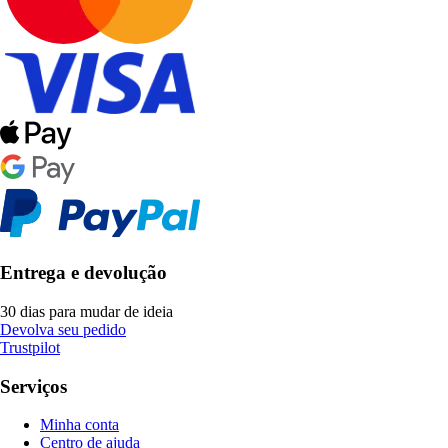
Entrega e devolução
30 dias para mudar de ideia
Devolva seu pedido
Trustpilot
Serviços
Minha conta
Centro de ajuda