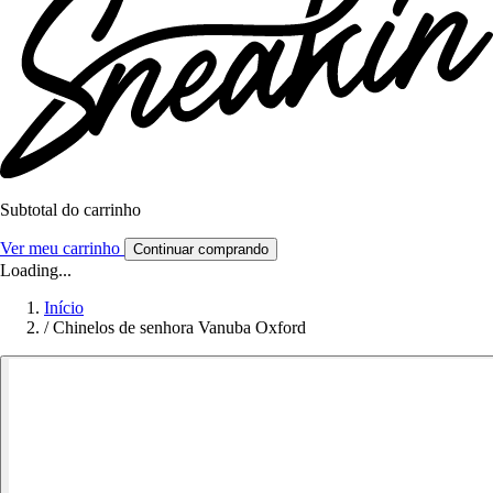
Subtotal do carrinho
Ver meu carrinho
Continuar comprando
Loading...
Início
/
Chinelos de senhora Vanuba Oxford