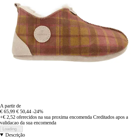
A partir de
€ 65,99
€ 50,44
-24%
+€ 2,52
oferecidos na sua proxima encomenda
Creditados apos a
validacao da sua encomenda
Loading...
Descrição