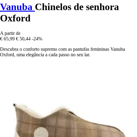
Vanuba
Chinelos de senhora
Oxford
A partir de
€ 65,99
€ 50,44
-24%
Descubra o conforto supremo com as pantufas femininas Vanuba
Oxford, uma elegância a cada passo no seu lar.