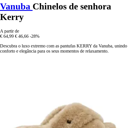
Vanuba
Chinelos de senhora
Kerry
A partir de
€ 64,99
€ 46,66
-28%
Descubra o luxo extremo com as pantufas KERRY da Vanuba, unindo
conforto e elegância para os seus momentos de relaxamento.