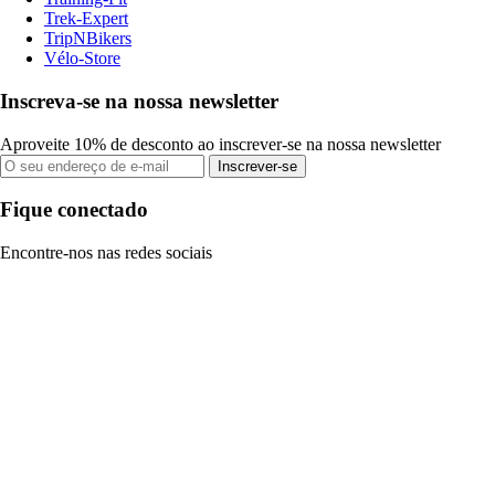
Trek-Expert
TripNBikers
Vélo-Store
Inscreva-se na nossa newsletter
Aproveite 10% de desconto ao inscrever-se na nossa newsletter
Inscrever-se
Fique conectado
Encontre-nos nas redes sociais