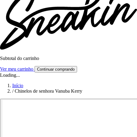
Subtotal do carrinho
Ver meu carrinho
Continuar comprando
Loading...
Início
/
Chinelos de senhora Vanuba Kerry