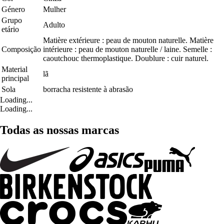
Género
Mulher
Grupo
Adulto
etário
Matière extérieure : peau de mouton naturelle. Matière
Composição
intérieure : peau de mouton naturelle / laine. Semelle :
caoutchouc thermoplastique. Doublure : cuir naturel.
Material
lã
principal
Sola
borracha resistente à abrasão
Loading...
Loading...
Todas as nossas marcas