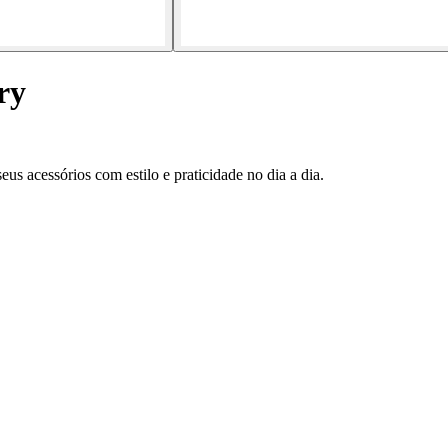
ry
eus acessórios com estilo e praticidade no dia a dia.