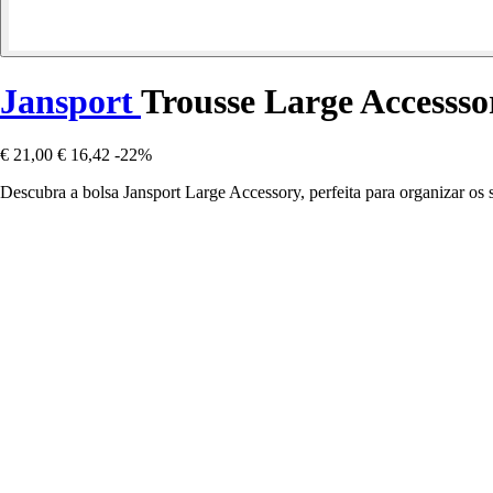
Jansport
Trousse Large Accessso
€ 21,00
€ 16,42
-22%
Descubra a bolsa Jansport Large Accessory, perfeita para organizar os s