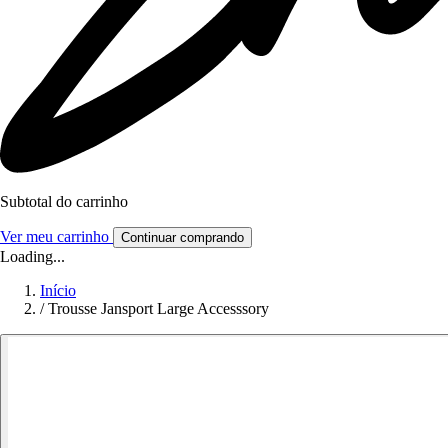
Subtotal do carrinho
Ver meu carrinho
Continuar comprando
Loading...
Início
/
Trousse Jansport Large Accesssory