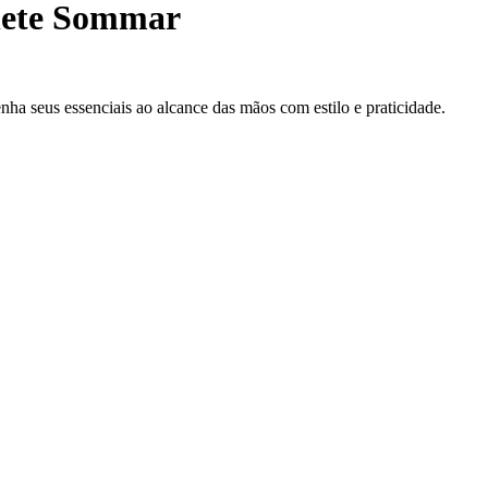
ete Sommar
nha seus essenciais ao alcance das mãos com estilo e praticidade.