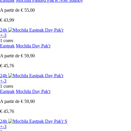
Eastpak
Mochila Padded Pak'R N98 Sparkly
A partir de
€ 55,00
€ 43,99
24h
+-3
1 cores
Eastpak
Mochila Day Pak'r
A partir de
€ 59,90
€ 45,76
24h
+-3
1 cores
Eastpak
Mochila Day Pak'r
A partir de
€ 59,90
€ 45,76
24h
+-3