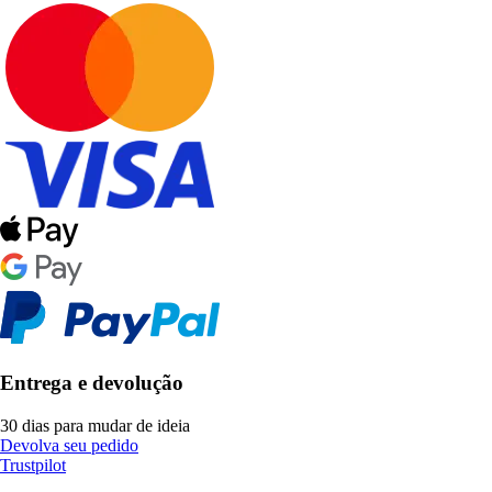
Entrega e devolução
30 dias para mudar de ideia
Devolva seu pedido
Trustpilot