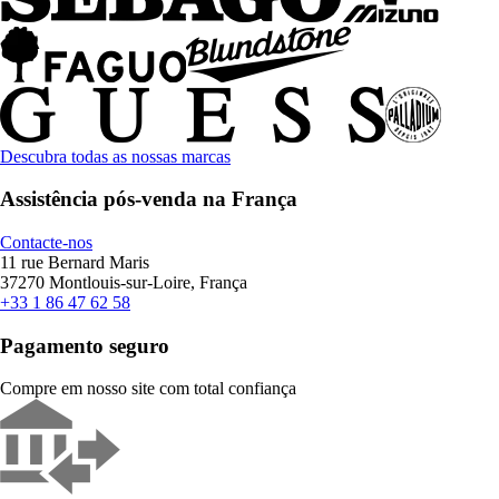
Descubra todas as nossas marcas
Assistência pós-venda na França
Contacte-nos
11 rue Bernard Maris
37270 Montlouis-sur-Loire, França
+33 1 86 47 62 58
Pagamento seguro
Compre em nosso site com total confiança