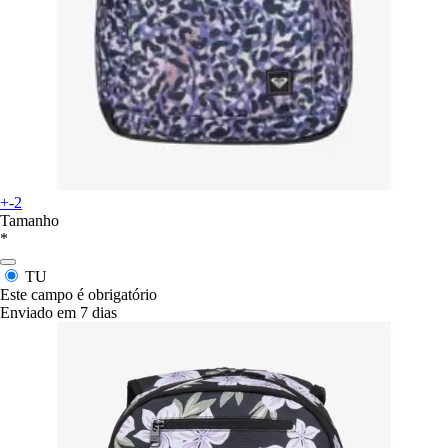
+-2
Tamanho
*
TU
Este campo é obrigatório
Enviado em 7 dias