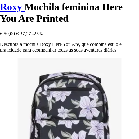
Roxy
Mochila feminina Here
You Are Printed
€ 50,00
€ 37,27
-25%
Descubra a mochila Roxy Here You Are, que combina estilo e
praticidade para acompanhar todas as suas aventuras diárias.