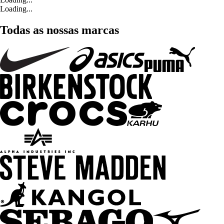
Loading...
Todas as nossas marcas