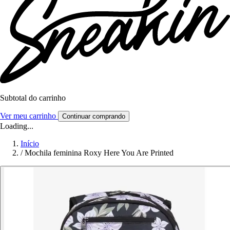
Subtotal do carrinho
Ver meu carrinho
Continuar comprando
Loading...
Início
/
Mochila feminina Roxy Here You Are Printed