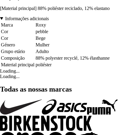
[Material principal] 88% poliéster reciclado, 12% elastano
Informações adicionais
Marca
Roxy
Cor
pebble
Cor
Bege
Género
Mulher
Grupo etário
Adulto
Composição
88% polyester recyclé, 12% élasthanne
Material principal
poliéster
Loading...
Loading...
Todas as nossas marcas