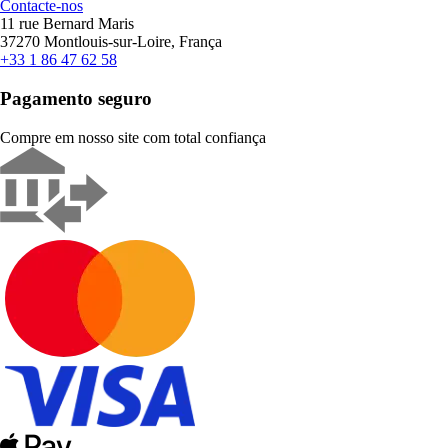
Contacte-nos
11 rue Bernard Maris
37270 Montlouis-sur-Loire, França
+33 1 86 47 62 58
Pagamento seguro
Compre em nosso site com total confiança