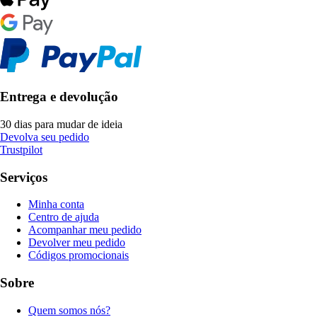
Entrega e devolução
30 dias para mudar de ideia
Devolva seu pedido
Trustpilot
Serviços
Minha conta
Centro de ajuda
Acompanhar meu pedido
Devolver meu pedido
Códigos promocionais
Sobre
Quem somos nós?