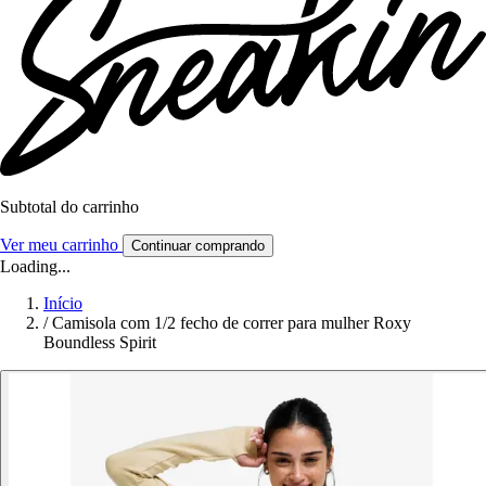
Subtotal do carrinho
Ver meu carrinho
Continuar comprando
Loading...
Início
/
Camisola com 1/2 fecho de correr para mulher Roxy
Boundless Spirit