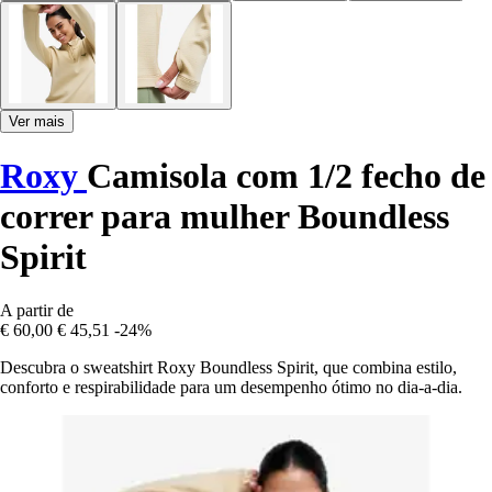
Ver mais
Roxy
Camisola com 1/2 fecho de
correr para mulher Boundless
Spirit
A partir de
€ 60,00
€ 45,51
-24%
Descubra o sweatshirt Roxy Boundless Spirit, que combina estilo,
conforto e respirabilidade para um desempenho ótimo no dia-a-dia.