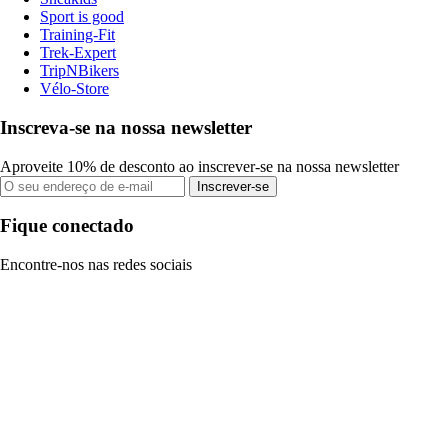
Sport is good
Training-Fit
Trek-Expert
TripNBikers
Vélo-Store
Inscreva-se na nossa newsletter
Aproveite 10% de desconto ao inscrever-se na nossa newsletter
Inscrever-se
Fique conectado
Encontre-nos nas redes sociais