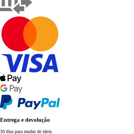
Entrega e devolução
30 dias para mudar de ideia