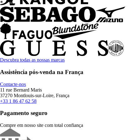
Descubra todas as nossas marcas
Assistência pós-venda na França
Contacte-nos
11 rue Bernard Maris
37270 Montlouis-sur-Loire, França
+33 1 86 47 62 58
Pagamento seguro
Compre em nosso site com total confiança