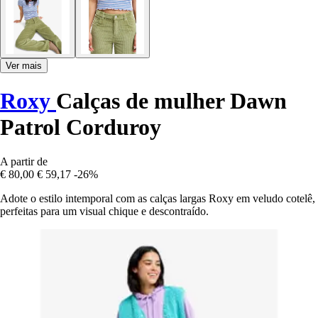
Ver mais
Roxy
Calças de mulher Dawn
Patrol Corduroy
A partir de
€ 80,00
€ 59,17
-26%
Adote o estilo intemporal com as calças largas Roxy em veludo cotelê,
perfeitas para um visual chique e descontraído.