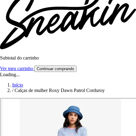
Subtotal do carrinho
Ver meu carrinho
Continuar comprando
Loading...
Início
/
Calças de mulher Roxy Dawn Patrol Corduroy