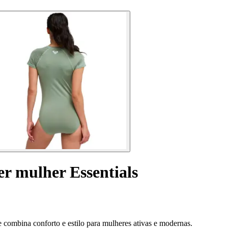
r mulher Essentials
combina conforto e estilo para mulheres ativas e modernas.