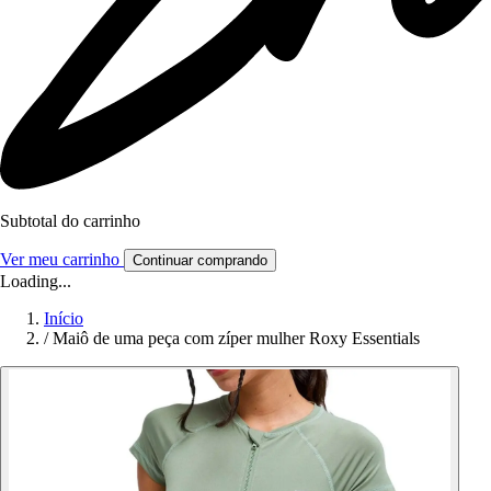
Subtotal do carrinho
Ver meu carrinho
Continuar comprando
Loading...
Início
/
Maiô de uma peça com zíper mulher Roxy Essentials