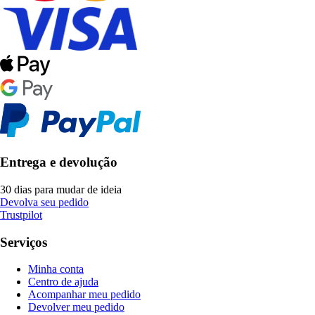
Entrega e devolução
30 dias para mudar de ideia
Devolva seu pedido
Trustpilot
Serviços
Minha conta
Centro de ajuda
Acompanhar meu pedido
Devolver meu pedido