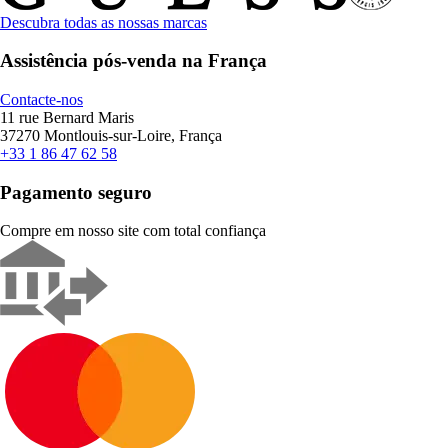
Descubra todas as nossas marcas
Assistência pós-venda na França
Contacte-nos
11 rue Bernard Maris
37270 Montlouis-sur-Loire, França
+33 1 86 47 62 58
Pagamento seguro
Compre em nosso site com total confiança