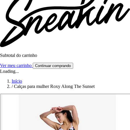
Subtotal do carrinho
Ver meu carrinho
Continuar comprando
Loading...
Início
/
Calças para mulher Roxy Along The Sunset