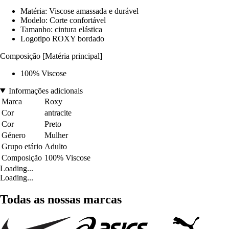
Matéria: Viscose amassada e durável
Modelo: Corte confortável
Tamanho: cintura elástica
Logotipo ROXY bordado
Composição [Matéria principal]
100% Viscose
Informações adicionais
Marca
Roxy
Cor
antracite
Cor
Preto
Género
Mulher
Grupo etário
Adulto
Composição
100% Viscose
Loading...
Loading...
Todas as nossas marcas