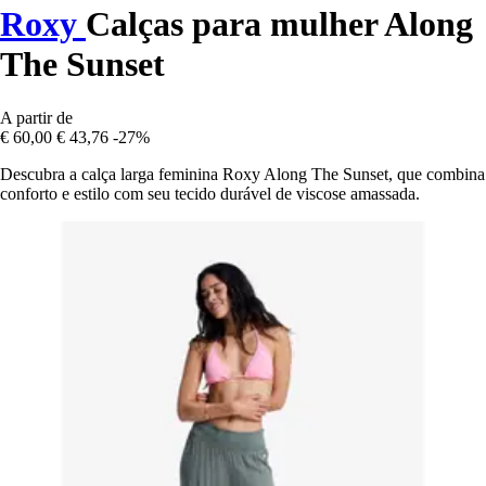
Roxy
Calças para mulher Along
The Sunset
A partir de
€ 60,00
€ 43,76
-27%
Descubra a calça larga feminina Roxy Along The Sunset, que combina
conforto e estilo com seu tecido durável de viscose amassada.