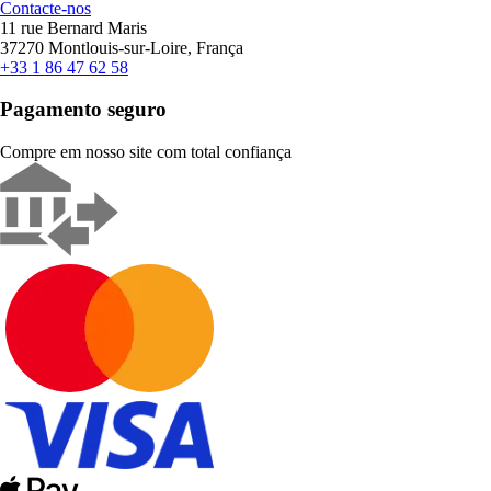
Contacte-nos
11 rue Bernard Maris
37270 Montlouis-sur-Loire, França
+33 1 86 47 62 58
Pagamento seguro
Compre em nosso site com total confiança