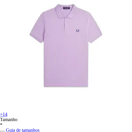
+14
Tamanho
*
Guia de tamanhos