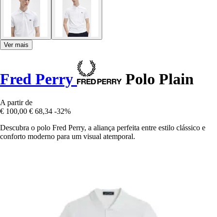
Ver mais
Fred Perry
Polo Plain
A partir de
€ 100,00
€ 68,34
-32%
Descubra o polo Fred Perry, a aliança perfeita entre estilo clássico e
conforto moderno para um visual atemporal.