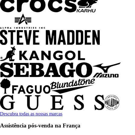
Descubra todas as nossas marcas
Assistência pós-venda na França