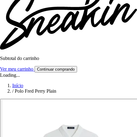
Subtotal do carrinho
Ver meu carrinho
Continuar comprando
Loading...
Início
/
Polo Fred Perry Plain