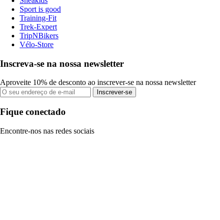
Sneakids
Sport is good
Training-Fit
Trek-Expert
TripNBikers
Vélo-Store
Inscreva-se na nossa newsletter
Aproveite 10% de desconto ao inscrever-se na nossa newsletter
Inscrever-se
Fique conectado
Encontre-nos nas redes sociais