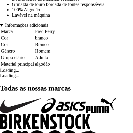
Grinalda de louro bordada de fontes responsáveis
100% Algodão
Lavável na máquina
Informações adicionais
Marca
Fred Perry
Cor
branco
Cor
Branco
Género
Homem
Grupo etário
Adulto
Material principal
algodão
Loading...
Loading...
Todas as nossas marcas