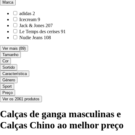
Marca
adidas
2
Icecream
9
Jack & Jones
207
Le Temps des cerises
91
Nudie Jeans
108
Ver mais
(89)
Tamanho
Cor
Sortido
Característica
Género
Sport
Preço
Ver os 2061 produtos
Calças de ganga masculinas e
Calças Chino ao melhor preço