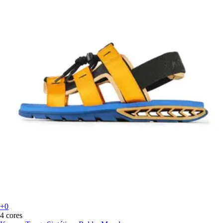
+0
4 cores