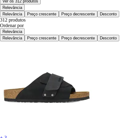
Ver os 312 produtos
Relevância
Relevância
Preço crescente
Preço decrescente
Desconto
312 produtos
Ordenar por
Relevância
Relevância
Preço crescente
Preço decrescente
Desconto
+-3