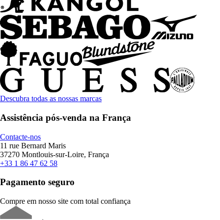
Descubra todas as nossas marcas
Assistência pós-venda na França
Contacte-nos
11 rue Bernard Maris
37270 Montlouis-sur-Loire, França
+33 1 86 47 62 58
Pagamento seguro
Compre em nosso site com total confiança