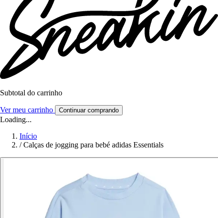
Subtotal do carrinho
Ver meu carrinho
Continuar comprando
Loading...
Início
/
Calças de jogging para bebé adidas Essentials