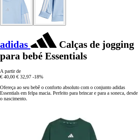
adidas
Calças de jogging
para bebé Essentials
A partir de
€ 40,00
€ 32,97
-18%
Ofereça ao seu bebê o conforto absoluto com o conjunto adidas
Essentials em felpa macia. Perfeito para brincar e para a soneca, desde
o nascimento.