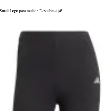
 Small Logo para mulher. Descubra-a já!