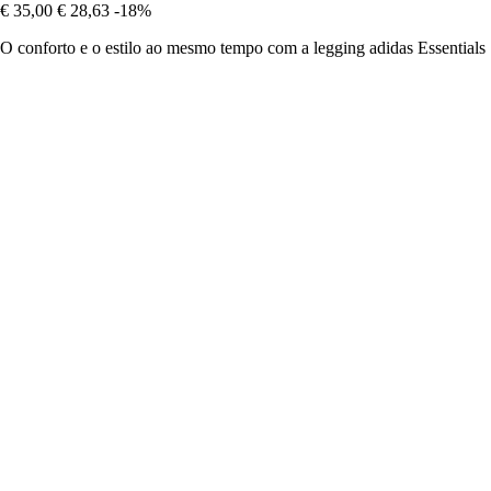
€ 35,00
€ 28,63
-18%
O conforto e o estilo ao mesmo tempo com a legging adidas Essentials