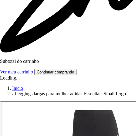
Subtotal do carrinho
Ver meu carrinho
Continuar comprando
Loading...
Início
/
Leggings largas para mulher adidas Essentials Small Logo