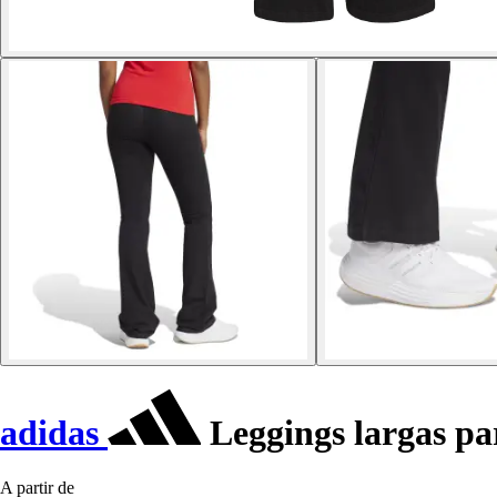
adidas
Leggings largas pa
A partir de