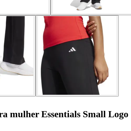
ra mulher Essentials Small Logo