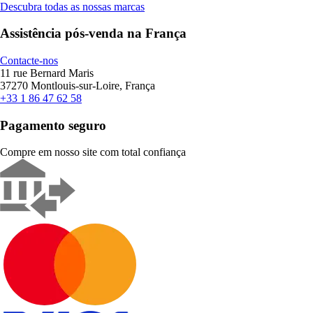
Descubra todas as nossas marcas
Assistência pós-venda na França
Contacte-nos
11 rue Bernard Maris
37270 Montlouis-sur-Loire, França
+33 1 86 47 62 58
Pagamento seguro
Compre em nosso site com total confiança