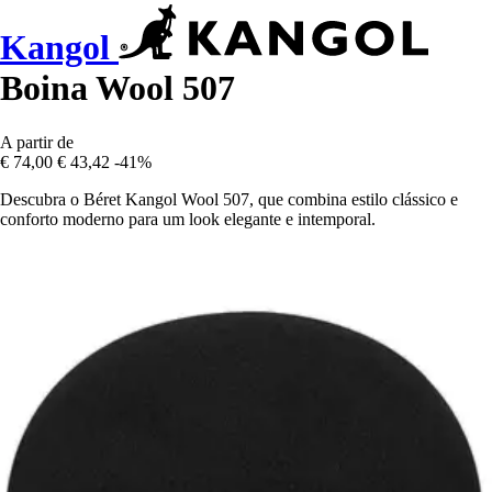
Kangol
Boina Wool 507
A partir de
€ 74,00
€ 43,42
-41%
Descubra o Béret Kangol Wool 507, que combina estilo clássico e
conforto moderno para um look elegante e intemporal.