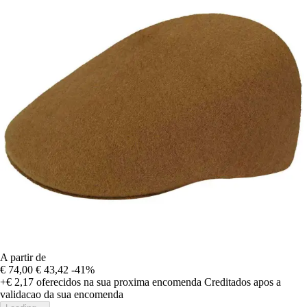
A partir de
€ 74,00
€ 43,42
-41%
+€ 2,17
oferecidos na sua proxima encomenda
Creditados apos a
validacao da sua encomenda