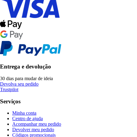
Entrega e devolução
30 dias para mudar de ideia
Devolva seu pedido
Trustpilot
Serviços
Minha conta
Centro de ajuda
Acompanhar meu pedido
Devolver meu pedido
Códigos promocionais