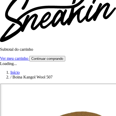
Subtotal do carrinho
Ver meu carrinho
Continuar comprando
Loading...
Início
/
Boina Kangol Wool 507