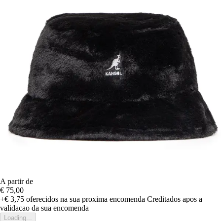
A partir de
€ 75,00
+€ 3,75
oferecidos na sua proxima encomenda
Creditados apos a
validacao da sua encomenda
Loading...