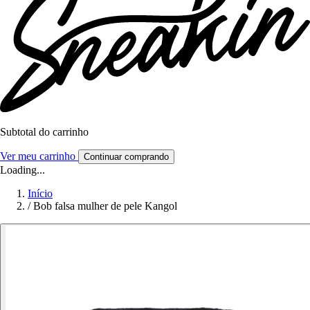
Subtotal do carrinho
Ver meu carrinho
Continuar comprando
Loading...
Início
/
Bob falsa mulher de pele Kangol