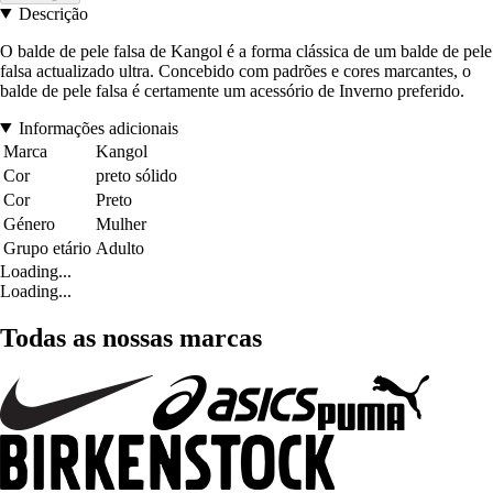
Descrição
O balde de pele falsa de Kangol é a forma clássica de um balde de pele
falsa actualizado ultra. Concebido com padrões e cores marcantes, o
balde de pele falsa é certamente um acessório de Inverno preferido.
Informações adicionais
Marca
Kangol
Cor
preto sólido
Cor
Preto
Género
Mulher
Grupo etário
Adulto
Loading...
Loading...
Todas as nossas marcas