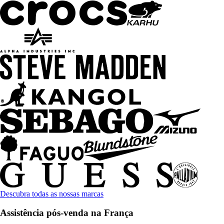
Descubra todas as nossas marcas
Assistência pós-venda na França