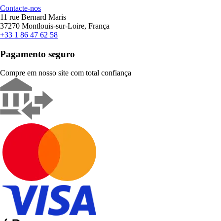
Contacte-nos
11 rue Bernard Maris
37270 Montlouis-sur-Loire, França
+33 1 86 47 62 58
Pagamento seguro
Compre em nosso site com total confiança