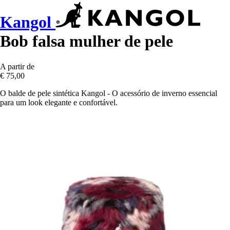
Kangol
Bob falsa mulher de pele
A partir de
€ 75,00
O balde de pele sintética Kangol - O acessório de inverno essencial
para um look elegante e confortável.