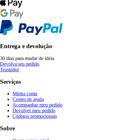
Entrega e devolução
30 dias para mudar de ideia
Devolva seu pedido
Trustpilot
Serviços
Minha conta
Centro de ajuda
Acompanhar meu pedido
Devolver meu pedido
Códigos promocionais
Sobre