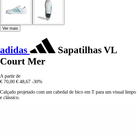
Ver mais
adidas
Sapatilhas VL
Court Mer
A partir de
€ 70,00
€ 48,67
-30%
Calçado projetado com um cabedal de bico em T para um visual limpo
e clássico.