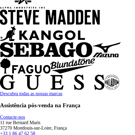
Descubra todas as nossas marcas
Assistência pós-venda na França
Contacte-nos
11 rue Bernard Maris
37270 Montlouis-sur-Loire, França
+33 1 86 47 62 58