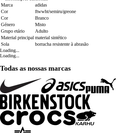
Marca
adidas
Cor
ftwwht/semiru/greone
Cor
Branco
Género
Misto
Grupo etário
Adulto
Material principal
material sintético
Sola
borracha resistente à abrasão
Loading...
Loading...
Todas as nossas marcas