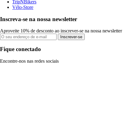
TripNBikers
Vélo-Store
Inscreva-se na nossa newsletter
Aproveite 10% de desconto ao inscrever-se na nossa newsletter
Inscrever-se
Fique conectado
Encontre-nos nas redes sociais