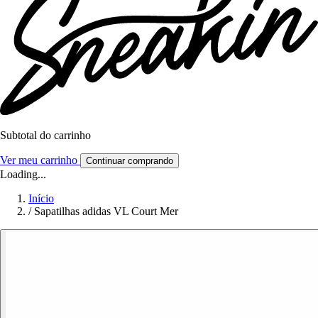
Subtotal do carrinho
Ver meu carrinho
Continuar comprando
Loading...
Início
/
Sapatilhas adidas VL Court Mer