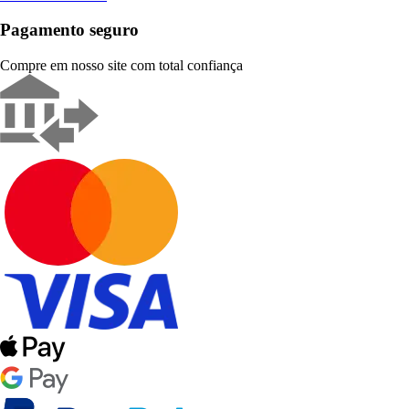
Pagamento seguro
Compre em nosso site com total confiança