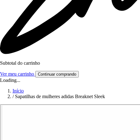
Subtotal do carrinho
Ver meu carrinho
Continuar comprando
Loading...
Início
/
Sapatilhas de mulheres adidas Breaknet Sleek