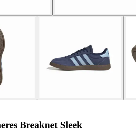
eres Breaknet Sleek