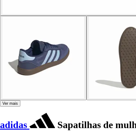
Ver mais
adidas
Sapatilhas de mulh