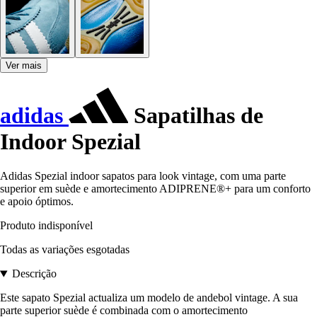
Ver mais
adidas
Sapatilhas de
Indoor Spezial
Adidas Spezial indoor sapatos para look vintage, com uma parte
superior em suède e amortecimento ADIPRENE®+ para um conforto
e apoio óptimos.
Produto indisponível
Todas as variações esgotadas
Descrição
Este sapato Spezial actualiza um modelo de andebol vintage. A sua
parte superior suède é combinada com o amortecimento