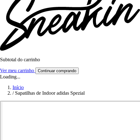
Subtotal do carrinho
Ver meu carrinho
Continuar comprando
Loading...
Início
/
Sapatilhas de Indoor adidas Spezial