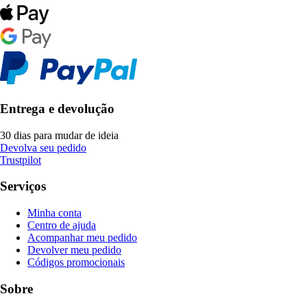
Entrega e devolução
30 dias para mudar de ideia
Devolva seu pedido
Trustpilot
Serviços
Minha conta
Centro de ajuda
Acompanhar meu pedido
Devolver meu pedido
Códigos promocionais
Sobre