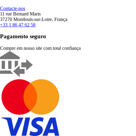
Contacte-nos
11 rue Bernard Maris
37270 Montlouis-sur-Loire, França
+33 1 86 47 62 58
Pagamento seguro
Compre em nosso site com total confiança