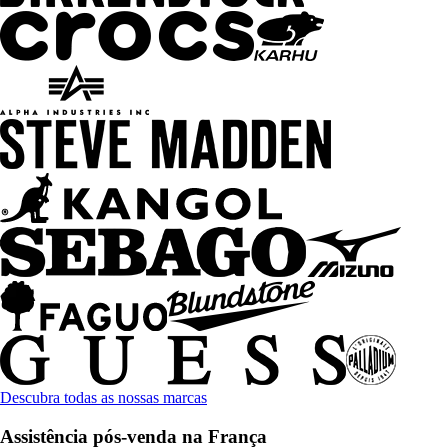
Descubra todas as nossas marcas
Assistência pós-venda na França