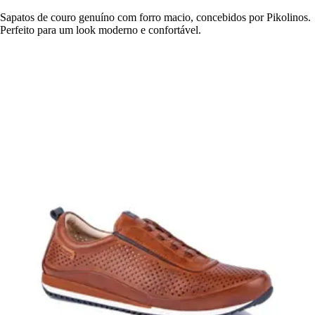
Sapatos de couro genuíno com forro macio, concebidos por Pikolinos.
Perfeito para um look moderno e confortável.