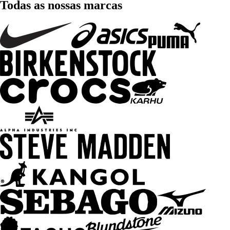
Todas as nossas marcas