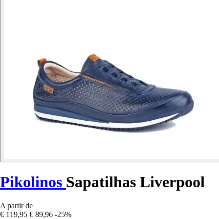
Pikolinos
Sapatilhas Liverpool
A partir de
€ 119,95
€ 89,96
-25%