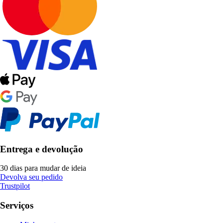
Entrega e devolução
30 dias para mudar de ideia
Devolva seu pedido
Trustpilot
Serviços