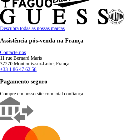
Descubra todas as nossas marcas
Assistência pós-venda na França
Contacte-nos
11 rue Bernard Maris
37270 Montlouis-sur-Loire, França
+33 1 86 47 62 58
Pagamento seguro
Compre em nosso site com total confiança