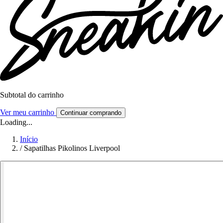
Subtotal do carrinho
Ver meu carrinho
Continuar comprando
Loading...
Início
/
Sapatilhas Pikolinos Liverpool