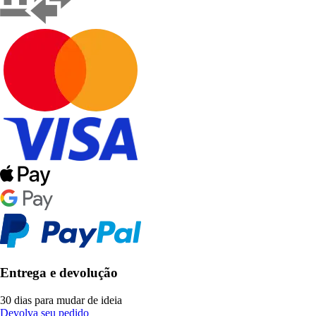
Entrega e devolução
30 dias para mudar de ideia
Devolva seu pedido