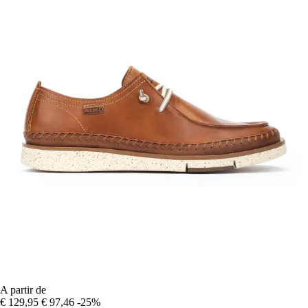
A partir de
€ 129,95
€ 97,46
-25%