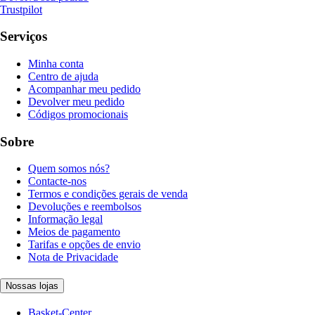
Trustpilot
Serviços
Minha conta
Centro de ajuda
Acompanhar meu pedido
Devolver meu pedido
Códigos promocionais
Sobre
Quem somos nós?
Contacte-nos
Termos e condições gerais de venda
Devoluções e reembolsos
Informação legal
Meios de pagamento
Tarifas e opções de envio
Nota de Privacidade
Nossas lojas
Basket-Center