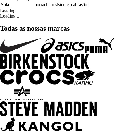
Sola
borracha resistente à abrasão
Loading...
Loading...
Todas as nossas marcas