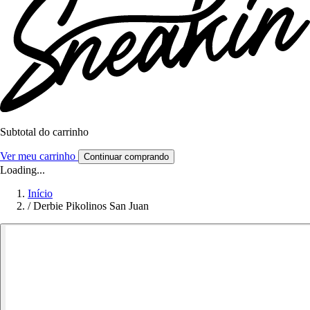
Subtotal do carrinho
Ver meu carrinho
Continuar comprando
Loading...
Início
/
Derbie Pikolinos San Juan