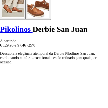
Pikolinos
Derbie San Juan
A partir de
€ 129,95
€ 97,46
-25%
Descubra a elegância atemporal da Derbie Pikolinos San Juan,
combinando conforto excecional e estilo refinado para qualquer
ocasião.