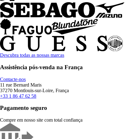
Descubra todas as nossas marcas
Assistência pós-venda na França
Contacte-nos
11 rue Bernard Maris
37270 Montlouis-sur-Loire, França
+33 1 86 47 62 58
Pagamento seguro
Compre em nosso site com total confiança