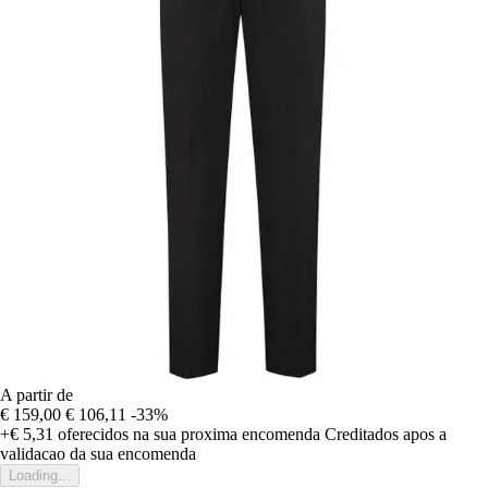
A partir de
€ 159,00
€ 106,11
-33%
+€ 5,31
oferecidos na sua proxima encomenda
Creditados apos a
validacao da sua encomenda
Loading...