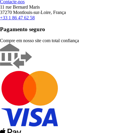
Contacte-nos
11 rue Bernard Maris
37270 Montlouis-sur-Loire, França
+33 1 86 47 62 58
Pagamento seguro
Compre em nosso site com total confiança