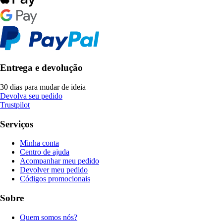
Entrega e devolução
30 dias para mudar de ideia
Devolva seu pedido
Trustpilot
Serviços
Minha conta
Centro de ajuda
Acompanhar meu pedido
Devolver meu pedido
Códigos promocionais
Sobre
Quem somos nós?