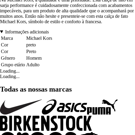
sarja performance é cuidadosamente confeccionada com acabamentos
impecáveis, para um produto de alta qualidade que o acompanhará por
muitos anos. Então não hesite e presenteie-se com esta calça de fato
Michael Kors, símbolo de estilo e conforto à francesa.
Informações adicionais
Marca
Michael Kors
Cor
preto
Cor
Preto
Género
Homem
Grupo etário
Adulto
Loading...
Loading...
Todas as nossas marcas