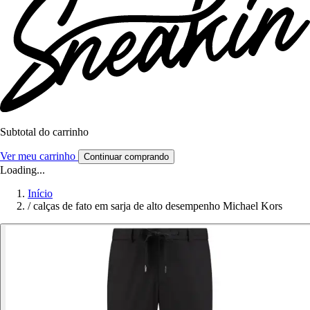
Subtotal do carrinho
Ver meu carrinho
Continuar comprando
Loading...
Início
/
calças de fato em sarja de alto desempenho Michael Kors