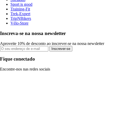
Sport is good
Training-Fit
Trek-Expert
TripNBikers
Vélo-Store
Inscreva-se na nossa newsletter
Aproveite 10% de desconto ao inscrever-se na nossa newsletter
Inscrever-se
Fique conectado
Encontre-nos nas redes sociais