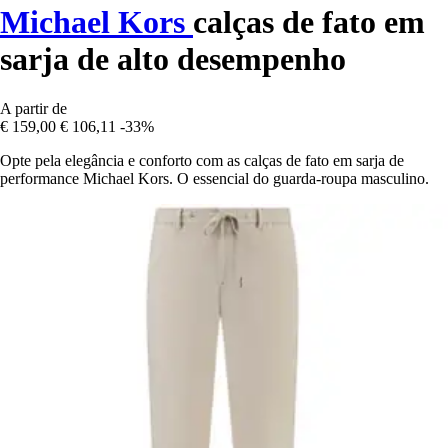
Michael Kors
calças de fato em
sarja de alto desempenho
A partir de
€ 159,00
€ 106,11
-33%
Opte pela elegância e conforto com as calças de fato em sarja de
performance Michael Kors. O essencial do guarda-roupa masculino.