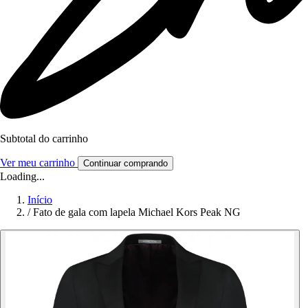
Subtotal do carrinho
Ver meu carrinho
Continuar comprando
Loading...
Início
/
Fato de gala com lapela Michael Kors Peak NG