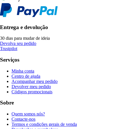
Entrega e devolução
30 dias para mudar de ideia
Devolva seu pedido
Trustpilot
Serviços
Minha conta
Centro de ajuda
Acompanhar meu pedido
Devolver meu pedido
Códigos promocionais
Sobre
Quem somos nós?
Contacte-nos
Termos e condições gerais de venda