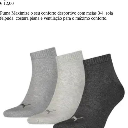
€ 12,00
Puma Maximize o seu conforto desportivo com meias 3/4: sola
felpuda, costura plana e ventilação para o máximo conforto.