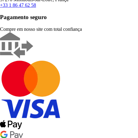
+33 1 86 47 62 58
Pagamento seguro
Compre em nosso site com total confiança