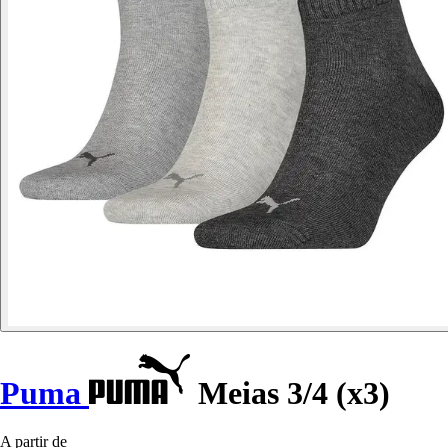
Puma
Meias 3/4 (x3)
A partir de