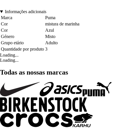
Informações adicionais
Marca
Puma
Cor
mistura de marinha
Cor
Azul
Género
Misto
Grupo etário
Adulto
Quantidade por produto
3
Loading...
Loading...
Todas as nossas marcas