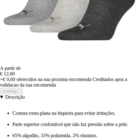
A partir de
€ 12,00
+€ 0,60
oferecidos na sua proxima encomenda
Creditados apos a
validacao da sua encomenda
Loading...
Descrição
Costura extra-plana na biqueira para evitar irritações.
Parte superior confortável que não faz pressão sobre a pele.
65% algodão, 33% poliamida, 2% elastano.