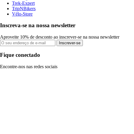
Trek-Expert
TripNBikers
Vélo-Store
Inscreva-se na nossa newsletter
Aproveite 10% de desconto ao inscrever-se na nossa newsletter
Inscrever-se
Fique conectado
Encontre-nos nas redes sociais