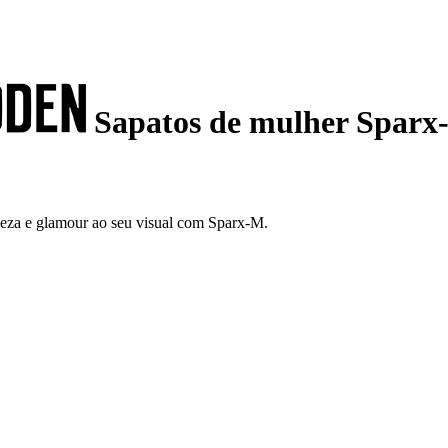
Sapatos de mulher Sparx
eza e glamour ao seu visual com Sparx-M.